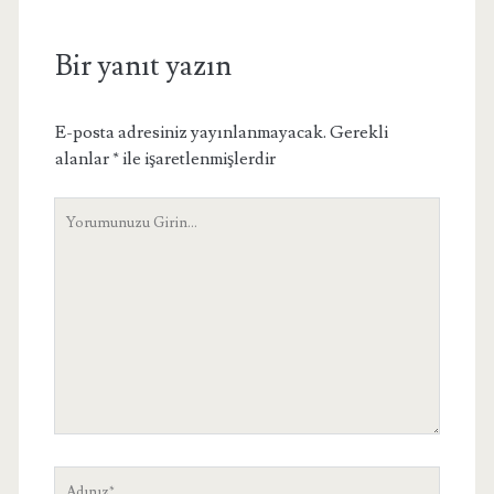
Bir yanıt yazın
E-posta adresiniz yayınlanmayacak.
Gerekli
alanlar
*
ile işaretlenmişlerdir
Yorumunuz
Adınız