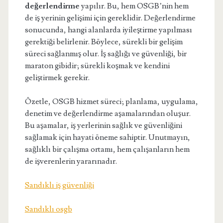
değerlendirme
yapılır. Bu, hem OSGB’nin hem
de iş yerinin gelişimi için gereklidir. Değerlendirme
sonucunda, hangi alanlarda iyileştirme yapılması
gerektiği belirlenir. Böylece, sürekli bir gelişim
süreci sağlanmış olur. İş sağlığı ve güvenliği, bir
maraton gibidir; sürekli koşmak ve kendini
geliştirmek gerekir.
Özetle, OSGB hizmet süreci; planlama, uygulama,
denetim ve değerlendirme aşamalarından oluşur.
Bu aşamalar, iş yerlerinin sağlık ve güvenliğini
sağlamak için hayati öneme sahiptir. Unutmayın,
sağlıklı bir çalışma ortamı, hem çalışanların hem
de işverenlerin yararınadır.
Sandıklı iş güvenliği
Sandıklı osgb