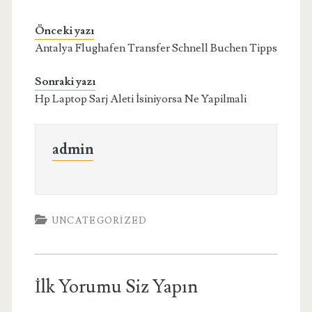
Önceki yazı
Antalya Flughafen Transfer Schnell Buchen Tipps
Sonraki yazı
Hp Laptop Sarj Aleti İsiniyorsa Ne Yapilmali
admin
UNCATEGORIZED
İlk Yorumu Siz Yapın