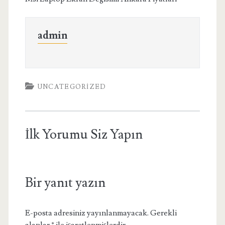
admin
UNCATEGORIZED
İlk Yorumu Siz Yapın
Bir yanıt yazın
E-posta adresiniz yayınlanmayacak.
Gerekli