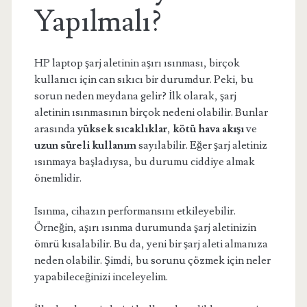
Yapılmalı?
HP laptop şarj aletinin aşırı ısınması, birçok
kullanıcı için can sıkıcı bir durumdur. Peki, bu
sorun neden meydana gelir? İlk olarak, şarj
aletinin ısınmasının birçok nedeni olabilir. Bunlar
arasında
yüksek sıcaklıklar
,
kötü hava akışı
ve
uzun süreli kullanım
sayılabilir. Eğer şarj aletiniz
ısınmaya başladıysa, bu durumu ciddiye almak
önemlidir.
Isınma, cihazın performansını etkileyebilir.
Örneğin, aşırı ısınma durumunda şarj aletinizin
ömrü kısalabilir. Bu da, yeni bir şarj aleti almanıza
neden olabilir. Şimdi, bu sorunu çözmek için neler
yapabileceğinizi inceleyelim.