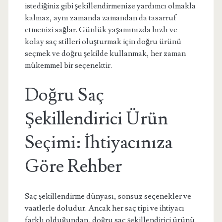
istediğiniz gibi şekillendirmenize yardımcı olmakla
kalmaz, aynı zamanda zamandan da tasarruf
etmenizi sağlar. Günlük yaşamınızda hızlı ve
kolay saç stilleri oluşturmak için doğru ürünü
seçmek ve doğru şekilde kullanmak, her zaman
mükemmel bir seçenektir.
Doğru Saç
Şekillendirici Ürün
Seçimi: İhtiyacınıza
Göre Rehber
Saç şekillendirme dünyası, sonsuz seçenekler ve
vaatlerle doludur. Ancak her saç tipi ve ihtiyacı
farklı olduğundan, doğru saç şekillendirici ürünü