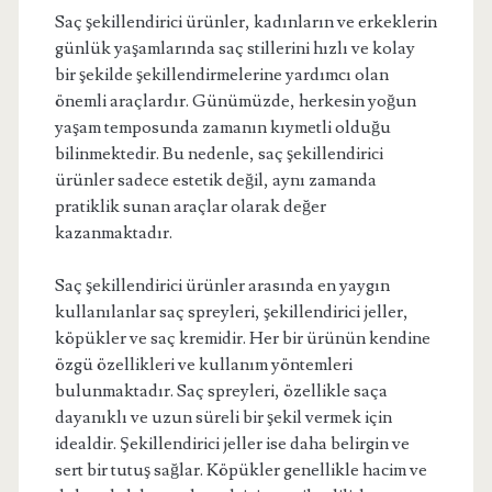
Saç şekillendirici ürünler, kadınların ve erkeklerin
günlük yaşamlarında saç stillerini hızlı ve kolay
bir şekilde şekillendirmelerine yardımcı olan
önemli araçlardır. Günümüzde, herkesin yoğun
yaşam temposunda zamanın kıymetli olduğu
bilinmektedir. Bu nedenle, saç şekillendirici
ürünler sadece estetik değil, aynı zamanda
pratiklik sunan araçlar olarak değer
kazanmaktadır.
Saç şekillendirici ürünler arasında en yaygın
kullanılanlar saç spreyleri, şekillendirici jeller,
köpükler ve saç kremidir. Her bir ürünün kendine
özgü özellikleri ve kullanım yöntemleri
bulunmaktadır. Saç spreyleri, özellikle saça
dayanıklı ve uzun süreli bir şekil vermek için
idealdir. Şekillendirici jeller ise daha belirgin ve
sert bir tutuş sağlar. Köpükler genellikle hacim ve