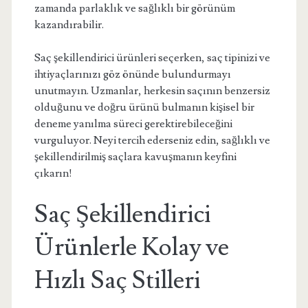
zamanda parlaklık ve sağlıklı bir görünüm
kazandırabilir.
Saç şekillendirici ürünleri seçerken, saç tipinizi ve
ihtiyaçlarınızı göz önünde bulundurmayı
unutmayın. Uzmanlar, herkesin saçının benzersiz
olduğunu ve doğru ürünü bulmanın kişisel bir
deneme yanılma süreci gerektirebileceğini
vurguluyor. Neyi tercih ederseniz edin, sağlıklı ve
şekillendirilmiş saçlara kavuşmanın keyfini
çıkarın!
Saç Şekillendirici
Ürünlerle Kolay ve
Hızlı Saç Stilleri