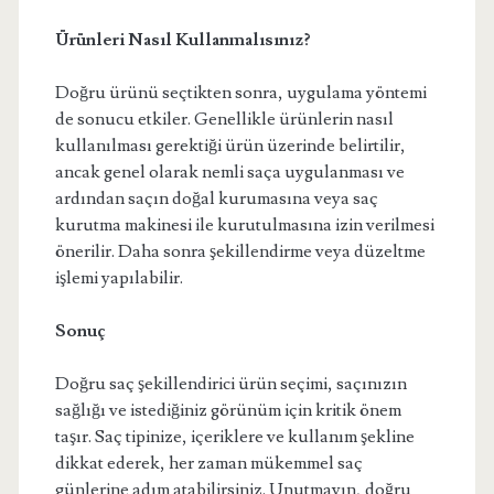
Ürünleri Nasıl Kullanmalısınız?
Doğru ürünü seçtikten sonra, uygulama yöntemi
de sonucu etkiler. Genellikle ürünlerin nasıl
kullanılması gerektiği ürün üzerinde belirtilir,
ancak genel olarak nemli saça uygulanması ve
ardından saçın doğal kurumasına veya saç
kurutma makinesi ile kurutulmasına izin verilmesi
önerilir. Daha sonra şekillendirme veya düzeltme
işlemi yapılabilir.
Sonuç
Doğru saç şekillendirici ürün seçimi, saçınızın
sağlığı ve istediğiniz görünüm için kritik önem
taşır. Saç tipinize, içeriklere ve kullanım şekline
dikkat ederek, her zaman mükemmel saç
günlerine adım atabilirsiniz. Unutmayın, doğru