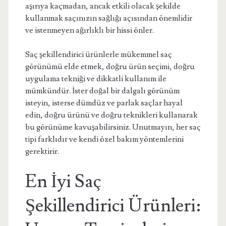
aşırıya kaçmadan, ancak etkili olacak şekilde
kullanmak saçınızın sağlığı açısından önemlidir
ve istenmeyen ağırlıklı bir hissi önler.
Saç şekillendirici ürünlerle mükemmel saç
görünümü elde etmek, doğru ürün seçimi, doğru
uygulama tekniği ve dikkatli kullanım ile
mümkündür. İster doğal bir dalgalı görünüm
isteyin, isterse dümdüz ve parlak saçlar hayal
edin, doğru ürünü ve doğru teknikleri kullanarak
bu görünüme kavuşabilirsiniz. Unutmayın, her saç
tipi farklıdır ve kendi özel bakım yöntemlerini
gerektirir.
En İyi Saç
Şekillendirici Ürünleri: