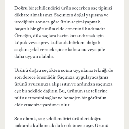
Doğru bir şekillendirici ürün seçerken saç tipinizi
dikkate almalısınız. Saçınızın doğal yapısına ve
istediğiniz sonuca göre ürün seçimi yapmak,
başarılı bir görünüm elde etmenin ilk adımıdır.
Örneğin, düz saçlara hacim kazandırmak için
köpük veya sprey kullanılabilirken, dalgalı
saçlara şekil vermek içinse balmumu veya jöle
daha uygun olabilir.
Ürünü doğru seçtikten sonra uygulama tekniği de
son derece önemlidir. Saçınıza uygulayacağınız
ürünü avucunuza alıp ısıtın ve ardından saçınıza
eşit bir şekilde dağıtın. Bu, ürünün saç tellerine
nüfuz etmesini sağlar ve homojen bir görünüm
elde etmenize yardımcı olur.
Son olarak, saç şekillendirici ürünleri doğru
miktarda kullanmak da kritik önem taşır. Ürünü