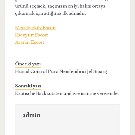
ürünü seçmek, saçınızın en iyi halini ortaya
çıkarmak için attığınız ilk adımdır.
Mecidiyeköy Escort
Esenyurt Escort
Avcılar Escort
Önceki yazı
Humid Control Puro Nemlendirici Jel Sipariş
Sonraki yazı
Exotische Backzutaten und wie man sie verwendet
admin