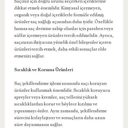
Saçınız için doğru ürünü seçerken içeriklerine
dikkat etmek önemlidir. Kimyasal içermeyen,
organik veya doğal içeriklerle formüle edilmiş
ürünler saç sağlığı açısından daha iyidir. Özellikle
hassas saç derisine sahip olanlar için paraben veya
sülfat içermeyen ürünler tercih edilmelidir. Ayrıca,
saçınızın ihtiyacına yönelik özel bileşenler içeren
ürünleri tercih etmek, daha etkili sonuçlar elde
etmenizi sağlar.
Sıcaklık ve Koruma Ürünleri
Saç şekillendirme işlemi sırasında saçı koruyan
ürünler kullanmak önemlidir. Sıcaklık koruyucu
spreyler veya kremler, saç tellerini yüksek
sıcaklıklardan korur ve böylece kırılma ve
yıpranmayı önler. Aynı zamanda, şekillendirme
sürecini kolaylaştırır ve sonuçların daha uzun
süre dayanmasını sağlar.