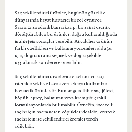
Saç şekillendirici ürünler, bugünün güzellik
dünyasında hayat kurtarıcı bir rol oynuyor.
Saçınızı sıradanlıktan çıkarıp, bir sanat eserine
dönüştürebilen bu ürünler, doğru kullanıldığında
muhteşem sonuçlar verebilir. Ancak her ürünün
farklı özellikleri ve kullanım yöntemleri olduğu
için, doğru ürünü seçmek ve doğru şekilde
uygulamak son derece önemlidir.
Saç şekillendirici ürünlerin temel amacı, saça
istenilen şekli ve hacmi vermek için kullanılan
kozmetik ürünlerdir. Bunlar genellikle saç jölesi,
köpük, sprey, balmumu veya krem gibi çeşitli
formülasyonlarda bulunabilir. Örneğin, ince telli
saçlar için hacim veren köpükler idealdir, kıvırcık
saçlar için ise şekillendirici kremler tercih
edilebilir.