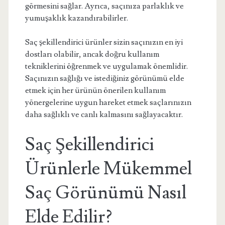
görmesini sağlar. Ayrıca, saçınıza parlaklık ve
yumuşaklık kazandırabilirler.
Saç şekillendirici ürünler sizin saçınızın en iyi
dostları olabilir, ancak doğru kullanım
tekniklerini öğrenmek ve uygulamak önemlidir.
Saçınızın sağlığı ve istediğiniz görünümü elde
etmek için her ürünün önerilen kullanım
yönergelerine uygun hareket etmek saçlarınızın
daha sağlıklı ve canlı kalmasını sağlayacaktır.
Saç Şekillendirici
Ürünlerle Mükemmel
Saç Görünümü Nasıl
Elde Edilir?