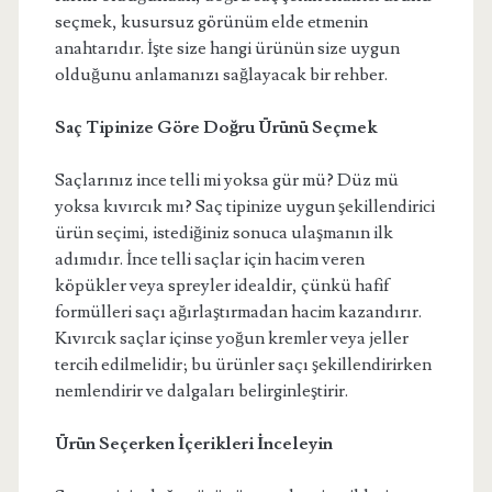
seçmek, kusursuz görünüm elde etmenin
anahtarıdır. İşte size hangi ürünün size uygun
olduğunu anlamanızı sağlayacak bir rehber.
Saç Tipinize Göre Doğru Ürünü Seçmek
Saçlarınız ince telli mi yoksa gür mü? Düz mü
yoksa kıvırcık mı? Saç tipinize uygun şekillendirici
ürün seçimi, istediğiniz sonuca ulaşmanın ilk
adımıdır. İnce telli saçlar için hacim veren
köpükler veya spreyler idealdir, çünkü hafif
formülleri saçı ağırlaştırmadan hacim kazandırır.
Kıvırcık saçlar içinse yoğun kremler veya jeller
tercih edilmelidir; bu ürünler saçı şekillendirirken
nemlendirir ve dalgaları belirginleştirir.
Ürün Seçerken İçerikleri İnceleyin