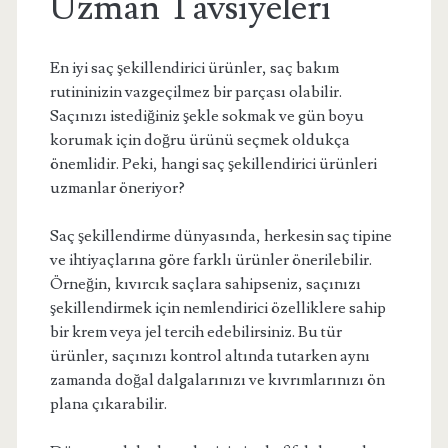
Uzman Tavsiyeleri
En iyi saç şekillendirici ürünler, saç bakım
rutininizin vazgeçilmez bir parçası olabilir.
Saçınızı istediğiniz şekle sokmak ve gün boyu
korumak için doğru ürünü seçmek oldukça
önemlidir. Peki, hangi saç şekillendirici ürünleri
uzmanlar öneriyor?
Saç şekillendirme dünyasında, herkesin saç tipine
ve ihtiyaçlarına göre farklı ürünler önerilebilir.
Örneğin, kıvırcık saçlara sahipseniz, saçınızı
şekillendirmek için nemlendirici özelliklere sahip
bir krem veya jel tercih edebilirsiniz. Bu tür
ürünler, saçınızı kontrol altında tutarken aynı
zamanda doğal dalgalarınızı ve kıvrımlarınızı ön
plana çıkarabilir.