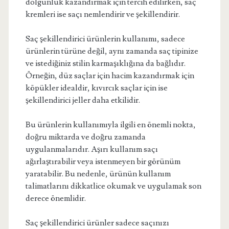
dolgunluk kazandırmak için tercih edilirken, saç
kremleri ise saçı nemlendirir ve şekillendirir.
Saç şekillendirici ürünlerin kullanımı, sadece
ürünlerin türüne değil, aynı zamanda saç tipinize
ve istediğiniz stilin karmaşıklığına da bağlıdır.
Örneğin, düz saçlar için hacim kazandırmak için
köpükler idealdir, kıvırcık saçlar için ise
şekillendirici jeller daha etkilidir.
Bu ürünlerin kullanımıyla ilgili en önemli nokta,
doğru miktarda ve doğru zamanda
uygulanmalarıdır. Aşırı kullanım saçı
ağırlaştırabilir veya istenmeyen bir görünüm
yaratabilir. Bu nedenle, ürünün kullanım
talimatlarını dikkatlice okumak ve uygulamak son
derece önemlidir.
Saç şekillendirici ürünler sadece saçınızı