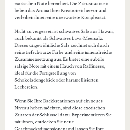
exotischen Note bereichert. Die Zitrusnuancen
heben das Aroma Ihrer Kreationen hervor und
verleihen ihnen eine unerwartete Komplexität.
Nicht zu vergessen ist schwarzes Salz aus Hawaii,
auch bekannt als Schwarzes Lava-Meersalz.
Dieses ungewöhnliche Salz zeichnet sich durch
seine tiefschwarze Farbe und seine mineralreiche
Zusammensetzung aus. Es bietet eine subtile
salzige Note mit einem Hauch von Raffinesse,
ideal für die Fertigstellung von
Schokoladengebäck oder karamellisierten
Leckereien.
Wenn Sie Ihre Backkreationen auf ein neues
Niveau heben möchten, sind diese exotischen
Zutaten der Schlüssel dazu. Experimentieren Sie
mit ihnen, entdecken Sie neue
Geschmacksdimensionen und lassen Sie Ihre