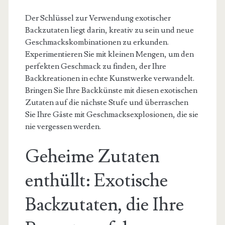
Der Schlüssel zur Verwendung exotischer
Backzutaten liegt darin, kreativ zu sein und neue
Geschmackskombinationen zu erkunden.
Experimentieren Sie mit kleinen Mengen, um den
perfekten Geschmack zu finden, der Ihre
Backkreationen in echte Kunstwerke verwandelt.
Bringen Sie Ihre Backkünste mit diesen exotischen
Zutaten auf die nächste Stufe und überraschen
Sie Ihre Gäste mit Geschmacksexplosionen, die sie
nie vergessen werden.
Geheime Zutaten
enthüllt: Exotische
Backzutaten, die Ihre