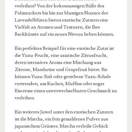
verleihen? Von der kokosnussigen Süße des
Palmzuckers bis hin zur blumigen Nuance der
Lavendelblüten bieten exotische Zutaten eine
Vielfalt an Aromen und Texturen, die Ihre
Backkünste auf ein neues Niveau heben können.
Ein perfektes Beispiel für eine exotische Zutat ist
die Yuzu-Frucht, eine asiatische Zitrusfrucht,
deren intensives Aroma eine Mischung aus
Zitrone, Mandarine und Grapefruit bietet. Sie
können Yuzu-Saft oder geriebene Yuzu-Schale
verwenden, um Kuchen, Muffins oder sogar
Eiscreme einen unverwechselbaren Geschmack zu
verleihen.
Ein weiteres Juwel unter den exotischen Zutaten
ist die Matcha, ein fein gemahlenes Pulver aus
japanischem Grüntee. Matcha verleiht Gebäck