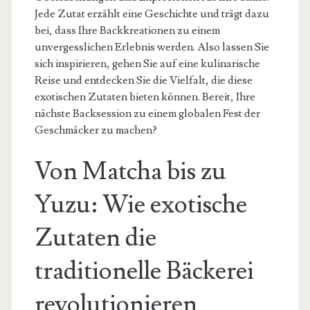
Jede Zutat erzählt eine Geschichte und trägt dazu
bei, dass Ihre Backkreationen zu einem
unvergesslichen Erlebnis werden. Also lassen Sie
sich inspirieren, gehen Sie auf eine kulinarische
Reise und entdecken Sie die Vielfalt, die diese
exotischen Zutaten bieten können. Bereit, Ihre
nächste Backsession zu einem globalen Fest der
Geschmäcker zu machen?
Von Matcha bis zu
Yuzu: Wie exotische
Zutaten die
traditionelle Bäckerei
revolutionieren