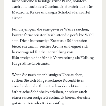
nicht nur eine lebendige grüne Farbe, sondern
auch einen subtilen Geschmack, der sich ideal für
Macarons, Kekse und sogar Schokoladentrüffel
eignet.
Für diejenigen, die eine gewisse Würze suchen,
könnte fermentierter Reisbutter die perfekte Wahl
sein. Diese butterartige Zutat aus Südostasien
bietet ein umami-reiches Aroma und eignet sich
hervorragend für die Herstellung von
Blätterteigen oder für die Verwendung als Füllung
für gefüllte Croissants.
Wenn Sie nach einer blumigen Note suchen,
sollten Sie sich für getrocknete Rosenblätter
entscheiden, die Ihrem Backwerk nicht nur eine
ästhetische Schönheit verleihen, sondern auch
einen zarten rosigen Geschmack bieten, der sich
gut in Torten oder Kekse einfügt.