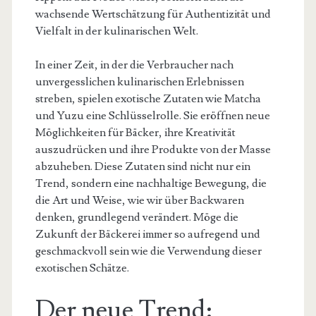
wachsende Wertschätzung für Authentizität und
Vielfalt in der kulinarischen Welt.
In einer Zeit, in der die Verbraucher nach
unvergesslichen kulinarischen Erlebnissen
streben, spielen exotische Zutaten wie Matcha
und Yuzu eine Schlüsselrolle. Sie eröffnen neue
Möglichkeiten für Bäcker, ihre Kreativität
auszudrücken und ihre Produkte von der Masse
abzuheben. Diese Zutaten sind nicht nur ein
Trend, sondern eine nachhaltige Bewegung, die
die Art und Weise, wie wir über Backwaren
denken, grundlegend verändert. Möge die
Zukunft der Bäckerei immer so aufregend und
geschmackvoll sein wie die Verwendung dieser
exotischen Schätze.
Der neue Trend: