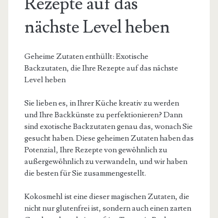
Rezepte auf das
nächste Level heben
Geheime Zutaten enthüllt: Exotische
Backzutaten, die Ihre Rezepte auf das nächste
Level heben
Sie lieben es, in Ihrer Küche kreativ zu werden
und Ihre Backkünste zu perfektionieren? Dann
sind exotische Backzutaten genau das, wonach Sie
gesucht haben. Diese geheimen Zutaten haben das
Potenzial, Ihre Rezepte von gewöhnlich zu
außergewöhnlich zu verwandeln, und wir haben
die besten für Sie zusammengestellt.
Kokosmehl ist eine dieser magischen Zutaten, die
nicht nur glutenfrei ist, sondern auch einen zarten