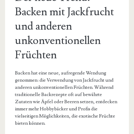
Backen mit Jackfrucht
und anderen
unkonventionellen
Früchten
Backen hat eine neue, aufregende Wendung
genommen: die Verwendung von Jackfrucht und
anderen unkonventionellen Früchten. Während
traditionelle Backrezepte oft auf bewährte
Zutaten wie Äpfel oder Beeren setzen, entdecken
immer mehr Hobbybäcker und Profis die
vielseitigen Möglichkeiten, die exotische Früchte
bieten können.