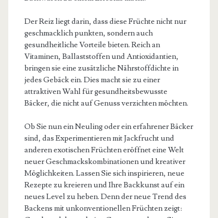
Der Reiz liegt darin, dass diese Früchte nicht nur
geschmacklich punkten, sondern auch
gesundheitliche Vorteile bieten. Reich an
Vitaminen, Ballaststoffen und Antioxidantien,
bringen sie eine zusätzliche Nährstoffdichte in
jedes Gebäck ein. Dies macht sie zu einer
attraktiven Wahl für gesundheitsbewusste
Bäcker, die nicht auf Genuss verzichten möchten.
Ob Sie nun ein Neuling oder ein erfahrener Bäcker
sind, das Experimentieren mit Jackfrucht und
anderen exotischen Früchten eröffnet eine Welt
neuer Geschmackskombinationen und kreativer
Möglichkeiten. Lassen Sie sich inspirieren, neue
Rezepte zu kreieren und Ihre Backkunst auf ein
neues Level zu heben. Denn der neue Trend des
Backens mit unkonventionellen Früchten zeigt: