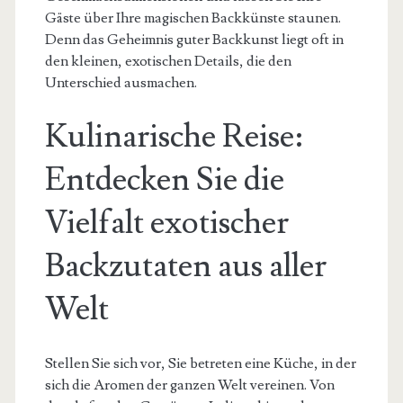
Gäste über Ihre magischen Backkünste staunen.
Denn das Geheimnis guter Backkunst liegt oft in
den kleinen, exotischen Details, die den
Unterschied ausmachen.
Kulinarische Reise:
Entdecken Sie die
Vielfalt exotischer
Backzutaten aus aller
Welt
Stellen Sie sich vor, Sie betreten eine Küche, in der
sich die Aromen der ganzen Welt vereinen. Von