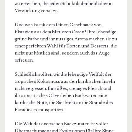
zu erreichen, die jeden Schokoladenliebhaber in
Verzückung versetzt.
Und was ist mit dem feinen Geschmack von
Pistazien aus dem Mittleren Osten? Ihre lebendige
grüne Farbe und ihr nussiges Aroma machen sie zu
einer perfekten Wahl für Torten und Desserts, die
nicht nur köstlich sind, sondern auch das Auge
erfreuen.
Schließlich sollten wir die lebendige Vielfalt der
tropischen Kokosnuss aus den karibischen Inseln
nicht vergessen. Ihr süßes, cremiges Fleisch und
ihr aromatisches Öl verleihen Backwaren eine
karibische Note, die Sie direkt an die Strände des
Paradieses transportiert.
Die Welt der exotischen Backzutaten ist voller
Überraschungen und Explosionen für Ihre Sinne.