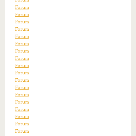
Forum
Forum
Forum
Forum
Forum
Forum
Forum
Forum
Forum
Forum
Forum
Forum
Forum
Forum
Forum
Forum
Forum
Forum
Forum