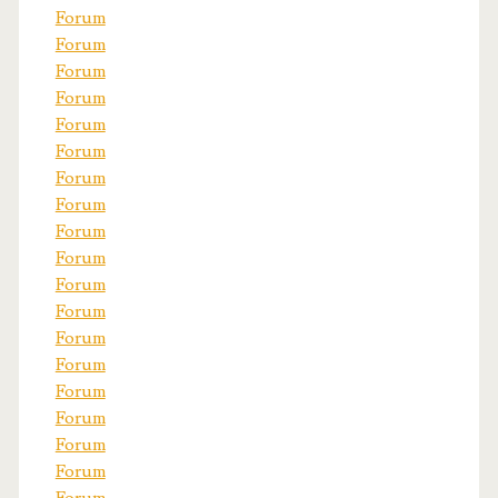
Forum
Forum
Forum
Forum
Forum
Forum
Forum
Forum
Forum
Forum
Forum
Forum
Forum
Forum
Forum
Forum
Forum
Forum