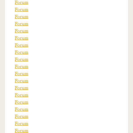
Forum
Forum
Forum
Forum
Forum
Forum
Forum
Forum
Forum
Forum
Forum
Forum
Forum
Forum
Forum
Forum
Forum
Forum
Forum