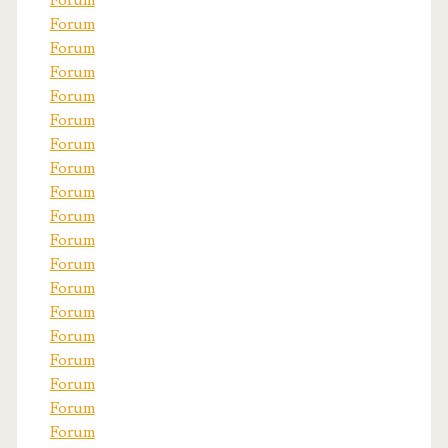
Forum
Forum
Forum
Forum
Forum
Forum
Forum
Forum
Forum
Forum
Forum
Forum
Forum
Forum
Forum
Forum
Forum
Forum
Forum