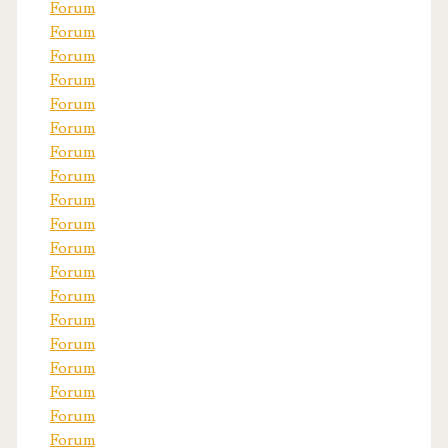
Forum
Forum
Forum
Forum
Forum
Forum
Forum
Forum
Forum
Forum
Forum
Forum
Forum
Forum
Forum
Forum
Forum
Forum
Forum