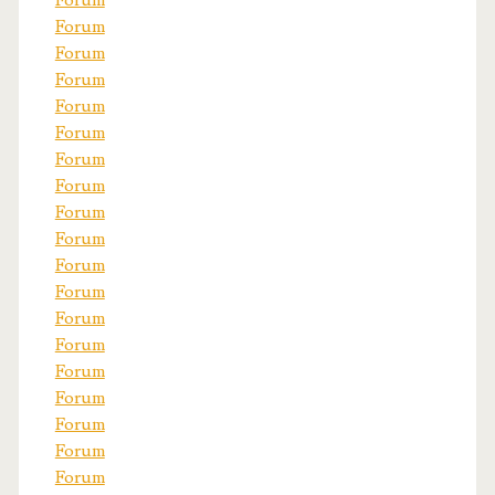
Forum
Forum
Forum
Forum
Forum
Forum
Forum
Forum
Forum
Forum
Forum
Forum
Forum
Forum
Forum
Forum
Forum
Forum
Forum