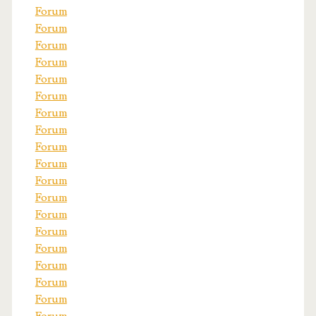
Forum
Forum
Forum
Forum
Forum
Forum
Forum
Forum
Forum
Forum
Forum
Forum
Forum
Forum
Forum
Forum
Forum
Forum