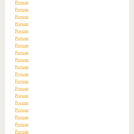
Forum
Forum
Forum
Forum
Forum
Forum
Forum
Forum
Forum
Forum
Forum
Forum
Forum
Forum
Forum
Forum
Forum
Forum
Forum