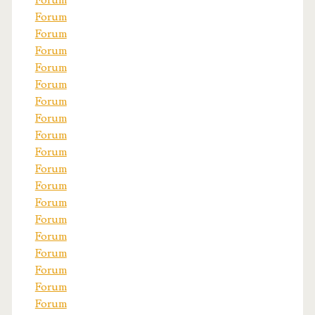
Forum
Forum
Forum
Forum
Forum
Forum
Forum
Forum
Forum
Forum
Forum
Forum
Forum
Forum
Forum
Forum
Forum
Forum
Forum