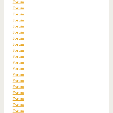
Forum
Forum
Forum
Forum
Forum
Forum
Forum
Forum
Forum
Forum
Forum
Forum
Forum
Forum
Forum
Forum
Forum
Forum
Forum