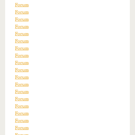
Forum
Forum
Forum
Forum
Forum
Forum
Forum
Forum
Forum
Forum
Forum
Forum
Forum
Forum
Forum
Forum
Forum
Forum