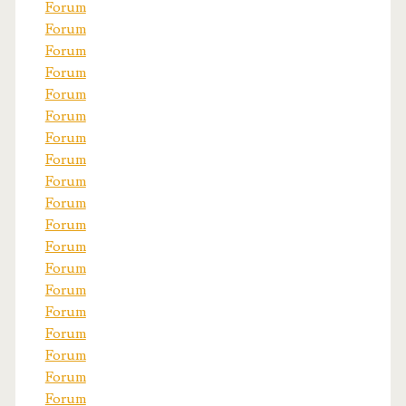
Forum
Forum
Forum
Forum
Forum
Forum
Forum
Forum
Forum
Forum
Forum
Forum
Forum
Forum
Forum
Forum
Forum
Forum
Forum