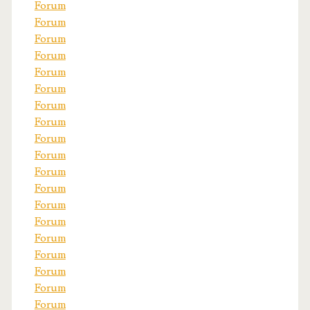
Forum
Forum
Forum
Forum
Forum
Forum
Forum
Forum
Forum
Forum
Forum
Forum
Forum
Forum
Forum
Forum
Forum
Forum
Forum