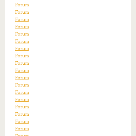
Forum
Forum
Forum
Forum
Forum
Forum
Forum
Forum
Forum
Forum
Forum
Forum
Forum
Forum
Forum
Forum
Forum
Forum