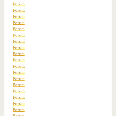
Forum
Forum
Forum
Forum
Forum
Forum
Forum
Forum
Forum
Forum
Forum
Forum
Forum
Forum
Forum
Forum
Forum
Forum