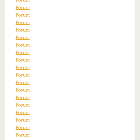
Forum
Forum
Forum
Forum
Forum
Forum
Forum
Forum
Forum
Forum
Forum
Forum
Forum
Forum
Forum
Forum
Forum
Forum
Forum