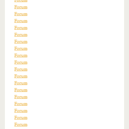
Forum
Forum
Forum
Forum
Forum
Forum
Forum
Forum
Forum
Forum
Forum
Forum
Forum
Forum
Forum
Forum
Forum
Forum
Forum