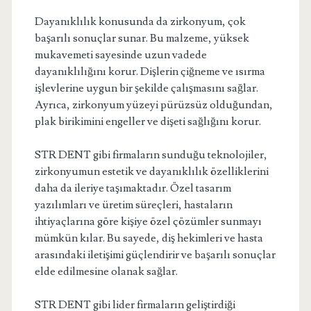
Dayanıklılık konusunda da zirkonyum, çok
başarılı sonuçlar sunar. Bu malzeme, yüksek
mukavemeti sayesinde uzun vadede
dayanıklılığını korur. Dişlerin çiğneme ve ısırma
işlevlerine uygun bir şekilde çalışmasını sağlar.
Ayrıca, zirkonyum yüzeyi pürüzsüz olduğundan,
plak birikimini engeller ve dişeti sağlığını korur.
STR DENT gibi firmaların sunduğu teknolojiler,
zirkonyumun estetik ve dayanıklılık özelliklerini
daha da ileriye taşımaktadır. Özel tasarım
yazılımları ve üretim süreçleri, hastaların
ihtiyaçlarına göre kişiye özel çözümler sunmayı
mümkün kılar. Bu sayede, diş hekimleri ve hasta
arasındaki iletişimi güçlendirir ve başarılı sonuçlar
elde edilmesine olanak sağlar.
STR DENT gibi lider firmaların geliştirdiği