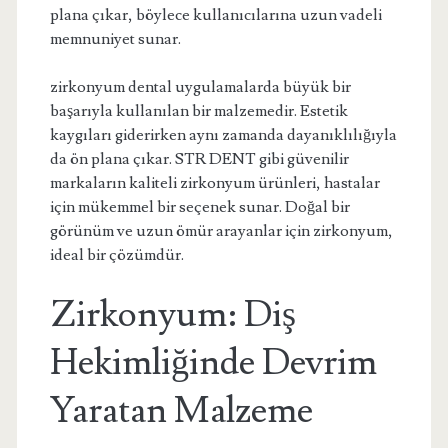
plana çıkar, böylece kullanıcılarına uzun vadeli
memnuniyet sunar.
zirkonyum dental uygulamalarda büyük bir
başarıyla kullanılan bir malzemedir. Estetik
kaygıları giderirken aynı zamanda dayanıklılığıyla
da ön plana çıkar. STR DENT gibi güvenilir
markaların kaliteli zirkonyum ürünleri, hastalar
için mükemmel bir seçenek sunar. Doğal bir
görünüm ve uzun ömür arayanlar için zirkonyum,
ideal bir çözümdür.
Zirkonyum: Diş
Hekimliğinde Devrim
Yaratan Malzeme