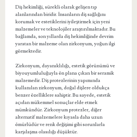
Diş hekimliği, sürekli olarak gelişen tıp
alanlarından biridir. İnsanların diş sağlığını
korumak ve estetiklerini iyileştirmek için yeni
malzemeler ve teknolojiler araştırılmaktadır. Bu
bağlamda, son yıllarda diş hekimliğinde devrim
yaratan bir malzeme olan zirkonyum, yoğun ilgi
görmektedir.
Zirkonyum, dayanıklılığı, estetik görünümü ve
biyouyumluluğuyla ön plana çıkan bir seramik
malzemedir. Diş protezlerinin yapımında
kullanılan zirkonyum, doğal dişlere oldukça
benzer özelliklere sahiptir. Bu sayede, estetik
açıdan mükemmel sonuçlar elde etmek
mümkündür. Zirkonyum protezler, diğer
alternatif malzemelere kıyasla daha uzun
ömürlüdür ve renk değişimi gibi sorunlarla
karşılaşma olasılığı düşüktür.