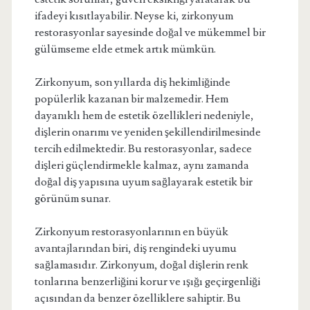
ifadeyi kısıtlayabilir. Neyse ki, zirkonyum
restorasyonlar sayesinde doğal ve mükemmel bir
gülümseme elde etmek artık mümkün.
Zirkonyum, son yıllarda diş hekimliğinde
popülerlik kazanan bir malzemedir. Hem
dayanıklı hem de estetik özellikleri nedeniyle,
dişlerin onarımı ve yeniden şekillendirilmesinde
tercih edilmektedir. Bu restorasyonlar, sadece
dişleri güçlendirmekle kalmaz, aynı zamanda
doğal diş yapısına uyum sağlayarak estetik bir
görünüm sunar.
Zirkonyum restorasyonlarının en büyük
avantajlarından biri, diş rengindeki uyumu
sağlamasıdır. Zirkonyum, doğal dişlerin renk
tonlarına benzerliğini korur ve ışığı geçirgenliği
açısından da benzer özelliklere sahiptir. Bu