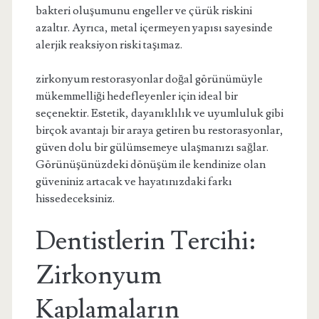
bakteri oluşumunu engeller ve çürük riskini
azaltır. Ayrıca, metal içermeyen yapısı sayesinde
alerjik reaksiyon riski taşımaz.
zirkonyum restorasyonlar doğal görünümüyle
mükemmelliği hedefleyenler için ideal bir
seçenektir. Estetik, dayanıklılık ve uyumluluk gibi
birçok avantajı bir araya getiren bu restorasyonlar,
güven dolu bir gülümsemeye ulaşmanızı sağlar.
Görünüşünüzdeki dönüşüm ile kendinize olan
güveniniz artacak ve hayatınızdaki farkı
hissedeceksiniz.
Dentistlerin Tercihi:
Zirkonyum
Kaplamaların