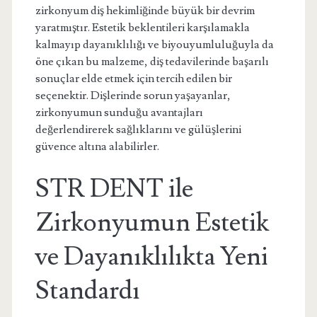
zirkonyum diş hekimliğinde büyük bir devrim
yaratmıştır. Estetik beklentileri karşılamakla
kalmayıp dayanıklılığı ve biyouyumluluğuyla da
öne çıkan bu malzeme, diş tedavilerinde başarılı
sonuçlar elde etmek için tercih edilen bir
seçenektir. Dişlerinde sorun yaşayanlar,
zirkonyumun sunduğu avantajları
değerlendirerek sağlıklarını ve gülüşlerini
güvence altına alabilirler.
STR DENT ile
Zirkonyumun Estetik
ve Dayanıklılıkta Yeni
Standardı