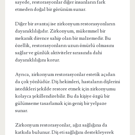
sayede, restorasyonlar diğer insanların fark
etmeden doğal bir görünüm sunar.
Diğer bir avantaj ise zirkonyum restorasyonların
dayanıklılığıdır. Zirkonyum, mükemmel bir
mekanik dirence sahip olan bir malzemedir. Bu
özellik, restorasyonların uzun ömürlü olmasını
sağlar ve günlük aktiviteler sırasında dahi
dayanıklılığını korur.
Ayrıca, zirkonyum restorasyonlar estetik açıdan
da çok yönlüdür. Diş hekimleri, hastaların dişlerini
istedikleri şekilde restore etmek için zirkonyumu
kolayca şekillendirebilir. Bu da kişiye özgü bir
gülümseme tasarlamak için geniş bir yelpaze
sunar.
Zirkonyum restorasyonlar, ağız sağlığına da
katkıda bulunur. Diş eti sağlığını destekleyerek