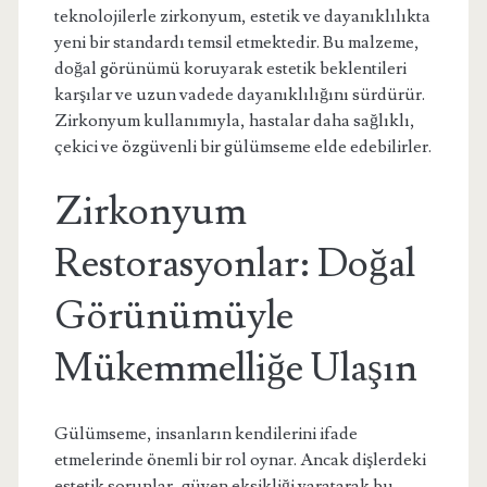
teknolojilerle zirkonyum, estetik ve dayanıklılıkta
yeni bir standardı temsil etmektedir. Bu malzeme,
doğal görünümü koruyarak estetik beklentileri
karşılar ve uzun vadede dayanıklılığını sürdürür.
Zirkonyum kullanımıyla, hastalar daha sağlıklı,
çekici ve özgüvenli bir gülümseme elde edebilirler.
Zirkonyum
Restorasyonlar: Doğal
Görünümüyle
Mükemmelliğe Ulaşın
Gülümseme, insanların kendilerini ifade
etmelerinde önemli bir rol oynar. Ancak dişlerdeki
estetik sorunlar, güven eksikliği yaratarak bu