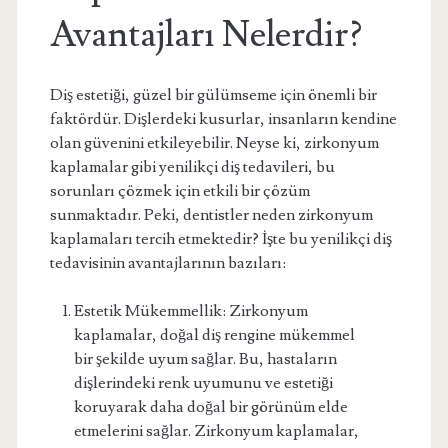
Avantajları Nelerdir?
Diş estetiği, güzel bir gülümseme için önemli bir
faktördür. Dişlerdeki kusurlar, insanların kendine
olan güvenini etkileyebilir. Neyse ki, zirkonyum
kaplamalar gibi yenilikçi diş tedavileri, bu
sorunları çözmek için etkili bir çözüm
sunmaktadır. Peki, dentistler neden zirkonyum
kaplamaları tercih etmektedir? İşte bu yenilikçi diş
tedavisinin avantajlarının bazıları:
Estetik Mükemmellik: Zirkonyum
kaplamalar, doğal diş rengine mükemmel
bir şekilde uyum sağlar. Bu, hastaların
dişlerindeki renk uyumunu ve estetiği
koruyarak daha doğal bir görünüm elde
etmelerini sağlar. Zirkonyum kaplamalar,