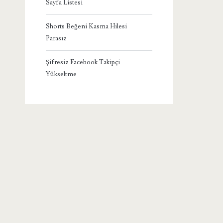
Sayfa Listesi
Shorts Beğeni Kasma Hilesi
Parasız
Şifresiz Facebook Takipçi
Yükseltme