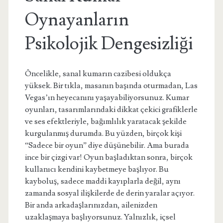
Oynayanların
Psikolojik Dengesizliği
Öncelikle, sanal kumarın cazibesi oldukça
yüksek. Bir tıkla, masanın başında oturmadan, Las
Vegas’ın heyecanını yaşayabiliyorsunuz. Kumar
oyunları, tasarımlarındaki dikkat çekici grafiklerle
ve ses efektleriyle, bağımlılık yaratacak şekilde
kurgulanmış durumda. Bu yüzden, birçok kişi
“Sadece bir oyun” diye düşünebilir. Ama burada
ince bir çizgi var! Oyun başladıktan sonra, birçok
kullanıcı kendini kaybetmeye başlıyor. Bu
kayboluş, sadece maddi kayıplarla değil, aynı
zamanda sosyal ilişkilerde de derin yaralar açıyor.
Bir anda arkadaşlarınızdan, ailenizden
uzaklaşmaya başlıyorsunuz. Yalnızlık, içsel