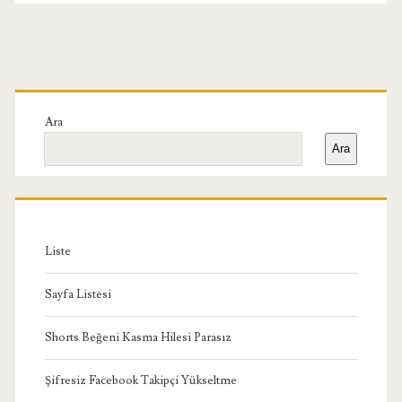
Birincil
Yan
Ara
Ara
Menü
Liste
Sayfa Listesi
Shorts Beğeni Kasma Hilesi Parasız
Şifresiz Facebook Takipçi Yükseltme