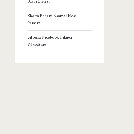
Sayfa Listesi
Shorts Beğeni Kasma Hilesi
Parasız
Şifresiz Facebook Takipçi
Yükseltme