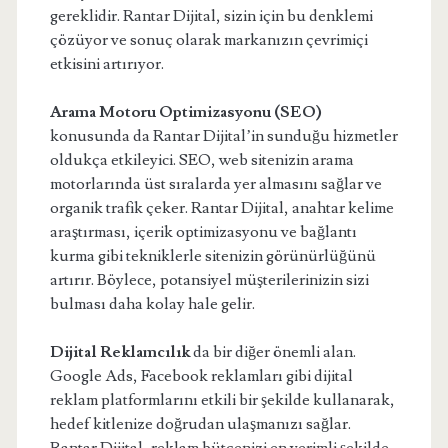
gereklidir. Rantar Dijital, sizin için bu denklemi
çözüyor ve sonuç olarak markanızın çevrimiçi
etkisini artırıyor.
Arama Motoru Optimizasyonu (SEO)
konusunda da Rantar Dijital’in sunduğu hizmetler
oldukça etkileyici. SEO, web sitenizin arama
motorlarında üst sıralarda yer almasını sağlar ve
organik trafik çeker. Rantar Dijital, anahtar kelime
araştırması, içerik optimizasyonu ve bağlantı
kurma gibi tekniklerle sitenizin görünürlüğünü
artırır. Böylece, potansiyel müşterilerinizin sizi
bulması daha kolay hale gelir.
Dijital Reklamcılık
da bir diğer önemli alan.
Google Ads, Facebook reklamları gibi dijital
reklam platformlarını etkili bir şekilde kullanarak,
hedef kitlenize doğrudan ulaşmanızı sağlar.