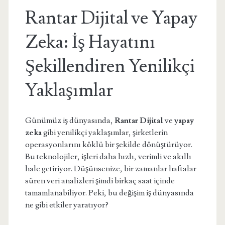
Rantar Dijital ve Yapay
Zeka: İş Hayatını
Şekillendiren Yenilikçi
Yaklaşımlar
Günümüz iş dünyasında,
Rantar Dijital
ve
yapay
zeka
gibi yenilikçi yaklaşımlar, şirketlerin
operasyonlarını köklü bir şekilde dönüştürüyor.
Bu teknolojiler, işleri daha hızlı, verimli ve akıllı
hale getiriyor. Düşünsenize, bir zamanlar haftalar
süren veri analizleri şimdi birkaç saat içinde
tamamlanabiliyor. Peki, bu değişim iş dünyasında
ne gibi etkiler yaratıyor?