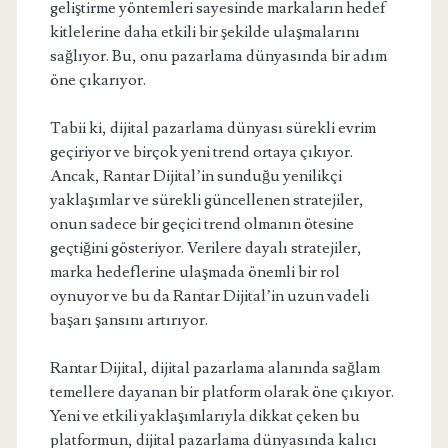
geliştirme yöntemleri sayesinde markaların hedef
kitlelerine daha etkili bir şekilde ulaşmalarını
sağlıyor. Bu, onu pazarlama dünyasında bir adım
öne çıkarıyor.
Tabii ki, dijital pazarlama dünyası sürekli evrim
geçiriyor ve birçok yeni trend ortaya çıkıyor.
Ancak, Rantar Dijital’in sunduğu yenilikçi
yaklaşımlar ve sürekli güncellenen stratejiler,
onun sadece bir geçici trend olmanın ötesine
geçtiğini gösteriyor. Verilere dayalı stratejiler,
marka hedeflerine ulaşmada önemli bir rol
oynuyor ve bu da Rantar Dijital’in uzun vadeli
başarı şansını artırıyor.
Rantar Dijital, dijital pazarlama alanında sağlam
temellere dayanan bir platform olarak öne çıkıyor.
Yeni ve etkili yaklaşımlarıyla dikkat çeken bu
platformun, dijital pazarlama dünyasında kalıcı