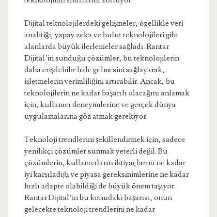
teknolojinin sınırlarını zorluyor.
Dijital teknolojilerdeki gelişmeler, özellikle veri
analitiği, yapay zeka ve bulut teknolojileri gibi
alanlarda büyük ilerlemeler sağladı. Rantar
Dijital’in sunduğu çözümler, bu teknolojilerin
daha erişilebilir hale gelmesini sağlayarak,
işletmelerin verimliliğini artırabilir. Ancak, bu
teknolojilerin ne kadar başarılı olacağını anlamak
için, kullanıcı deneyimlerine ve gerçek dünya
uygulamalarına göz atmak gerekiyor.
Teknoloji trendlerini şekillendirmek için, sadece
yenilikçi çözümler sunmak yeterli değil. Bu
çözümlerin, kullanıcıların ihtiyaçlarını ne kadar
iyi karşıladığı ve piyasa gereksinimlerine ne kadar
hızlı adapte olabildiği de büyük önem taşıyor.
Rantar Dijital’in bu konudaki başarısı, onun
gelecekte teknoloji trendlerini ne kadar