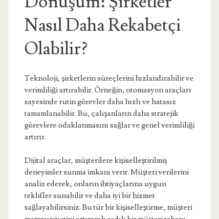
Dönüşüm: Şirketler
Nasıl Daha Rekabetçi
Olabilir?
Teknoloji, şirketlerin süreçlerini hızlandırabilir ve
verimliliği artırabilir. Örneğin, otomasyon araçları
sayesinde rutin görevler daha hızlı ve hatasız
tamamlanabilir. Bu, çalışanların daha stratejik
görevlere odaklanmasını sağlar ve genel verimliliği
artırır.
Dijital araçlar, müşterilere kişiselleştirilmiş
deneyimler sunma imkanı verir. Müşteri verilerini
analiz ederek, onların ihtiyaçlarına uygun
teklifler sunabilir ve daha iyi bir hizmet
sağlayabilirsiniz. Bu tür bir kişiselleştirme, müşteri