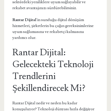
sektördeki yeniliklere uyum sağlayabilir ve
rekabet avantajınızı sürdürebilirsiniz.
Rantar Dijital
'in sunduğu dijital dönüşüm
hizmetleri, şirketlerin bu çağın gereksinimlerine
uyum sağlamasına ve rekabetçi kalmasına
yardımcı olur.
Rantar Dijital:
Gelecekteki Teknoloji
Trendlerini
Şekillendirecek Mi?
Rantar Dijital nedir ve neden bu kadar
konuşuluyor? Teknoloji dünyası hızla değişiyor