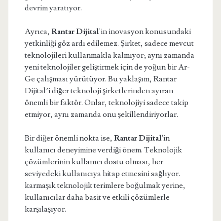
devrim yaratıyor.
Ayrıca,
Rantar Dijital
'in inovasyon konusundaki
yetkinliği göz ardı edilemez. Şirket, sadece mevcut
teknolojileri kullanmakla kalmıyor; aynı zamanda
yeni teknolojiler geliştirmek için de yoğun bir Ar-
Ge çalışması yürütüyor. Bu yaklaşım, Rantar
Dijital’i diğer teknoloji şirketlerinden ayıran
önemli bir faktör. Onlar, teknolojiyi sadece takip
etmiyor, aynı zamanda onu şekillendiriyorlar.
Bir diğer önemli nokta ise,
Rantar Dijital
'in
kullanıcı deneyimine verdiği önem. Teknolojik
çözümlerinin kullanıcı dostu olması, her
seviyedeki kullanıcıya hitap etmesini sağlıyor.
karmaşık teknolojik terimlere boğulmak yerine,
kullanıcılar daha basit ve etkili çözümlerle
karşılaşıyor.