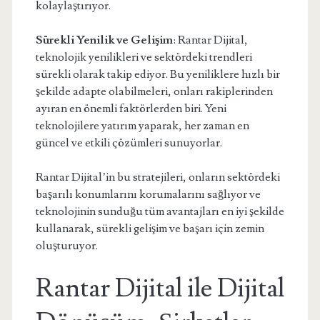
kolaylaştırıyor.
Sürekli Yenilik ve Gelişim
: Rantar Dijital,
teknolojik yenilikleri ve sektördeki trendleri
sürekli olarak takip ediyor. Bu yeniliklere hızlı bir
şekilde adapte olabilmeleri, onları rakiplerinden
ayıran en önemli faktörlerden biri. Yeni
teknolojilere yatırım yaparak, her zaman en
güncel ve etkili çözümleri sunuyorlar.
Rantar Dijital’in bu stratejileri, onların sektördeki
başarılı konumlarını korumalarını sağlıyor ve
teknolojinin sunduğu tüm avantajları en iyi şekilde
kullanarak, sürekli gelişim ve başarı için zemin
oluşturuyor.
Rantar Dijital ile Dijital