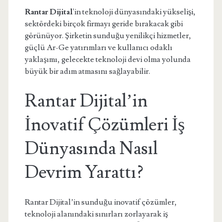
Rantar Dijital
'in teknoloji dünyasındaki yükselişi,
sektördeki birçok firmayı geride bırakacak gibi
görünüyor. Şirketin sunduğu yenilikçi hizmetler,
güçlü Ar-Ge yatırımları ve kullanıcı odaklı
yaklaşımı, gelecekte teknoloji devi olma yolunda
büyük bir adım atmasını sağlayabilir.
Rantar Dijital’in
İnovatif Çözümleri İş
Dünyasında Nasıl
Devrim Yarattı?
Rantar Dijital’in sunduğu inovatif çözümler,
teknoloji alanındaki sınırları zorlayarak iş