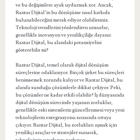
ve bu değişimlere ayak uydurmak zor. Ancak,
Rantar Dijital’in bu dönüşüme nasıl katkıda
bulunabileceğini merak ediyor olabilirsiniz.
Teknoloji trendlerini yönlendiren unsurlar,
genellikle inovasyon ve yenilikçiliğe dayanır.
Rantar Dijital, bu alandaki potansiyelini
gösterebilir mi?
Rantar Dijital, temel olarak dijital dönüşüm
süreçlerine odaklanıyor. Birçok şirket bu süreçleri
benimsemek zorunda kalıyor ve Rantar Dijital, bu
alanda sunduğu çözümlerle dikkat çekiyor. Peki,
bu çözümler ne kadar etkili olabilir? İş dünyasında
dijital dönüşüm sürecinde yaşanan zorluklar,
genellikle eski sistemlerin güncellenmesi veya yeni
teknolojilerin entegrasyonu sırasında ortaya
çıkıyor. Rantar Dijital, bu zorlukları aşmak için
yenilikçi araçlar ve stratejiler sunarak,