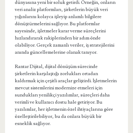
dünyasına yeni bir soluk getirdi. Örneğin, onların
veri analiz platformları, şirketlerin büyük veri
yığınlarını kolayca işleyip anlamlı bilgilere
dönüştürmelerini sağlıyor. Bu platformlar
sayesinde, işletmeler karar verme süreçlerini
hızlandırarak rakiplerinden bir adım önde
olabiliyor. Gerçek zamanlı veriler, iş stratejilerini
anında güncellemelerine olanak tanıyor.
Rantar Dijital, dijital dönüşüm sürecinde
şirketlerin karşılaştığı zorlukları ortadan
kaldırmak için çeşitli araçlar geliştirdi. İşletmelerin
mevcut sistemlerini modernize etmeleri için
sundukları yenilikçi yazılımlar, süreçleri daha
verimli ve kullanıcı dostu hale getiriyor. Bu
yazılımlar, her işletmenin özel ihtiyaçlarına göre
özelleştirilebiliyor, bu da onlara büyük bir
esneklik sağlıyor.