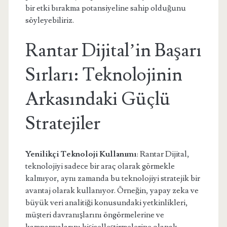
bir etki bırakma potansiyeline sahip olduğunu
söyleyebiliriz.
Rantar Dijital’in Başarı
Sırları: Teknolojinin
Arkasındaki Güçlü
Stratejiler
Yenilikçi Teknoloji Kullanımı
: Rantar Dijital,
teknolojiyi sadece bir araç olarak görmekle
kalmıyor, aynı zamanda bu teknolojiyi stratejik bir
avantaj olarak kullanıyor. Örneğin, yapay zeka ve
büyük veri analitiği konusundaki yetkinlikleri,
müşteri davranışlarını öngörmelerine ve