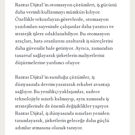
Rantar Dijital’in otomasyon çözümleri, iş gücünü
daha verimli kullanmayı mümkün kılıyor.
Özellikle tekrarlayan görevlerde, otomasyon
yazılımları sayesinde çalışanlar daha yaratıcı ve
stratejik işlere odaklanabiliyor. Bu otomasyon
araçları, hata oranlarını azaltarak iş süreçlerini
daha güvenilir hale getiriyor. Ayrıca, zamandan
tasarruf sağlayarak şirketlerin maliyetlerini
düşürmelerine yardımcı oluyor.
Rantar Dijital’in sunduğu çözümler, iş
dünyasında devrim yaratarak rekabet avantajı
sağlıyor. Bu yenilikçi yaklaşımlar, sadece
teknolojiyle sınırlı kalmayıp, aynı zamanda iş
stratejilerinde de önemli değişiklikler yapıyor.
Rantar Dijital, iş dünyasında sınırları yeniden
tanımlayarak, şirketlerin geleceğe daha güçlü
adımlar atmasına olanak tanıyor.