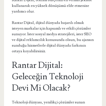
Rantar Dijital, reklam bütçenizi en verimli şekilde
kullanarak en yüksek dönüşümü elde etmenize
yardımcı olur.
Rantar Dijital, dijital dünyada başarılı olmak
isteyen markalar için kapsamlı ve etkili çözümler
sunuyor. İster sosyal medya stratejileri, ister SEO
ve dijital reklamcılık konusunda olsun, bu ajansın
sunduğu hizmetlerle dijital dünyada farkınızı
ortaya koyabilirsiniz.
Rantar Dijital:
Geleceğin Teknoloji
Devi Mi Olacak?
Teknoloji dünyası, yenilikçi çözümler sunan