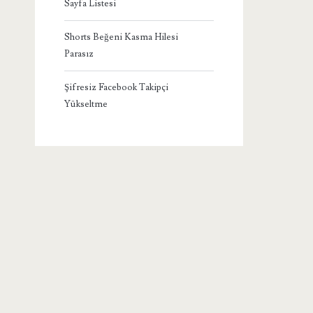
Sayfa Listesi
Shorts Beğeni Kasma Hilesi
Parasız
Şifresiz Facebook Takipçi
Yükseltme