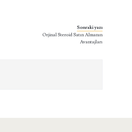
Sonraki yazı
Orjinal Steroid Satın Almanın
Avantajları