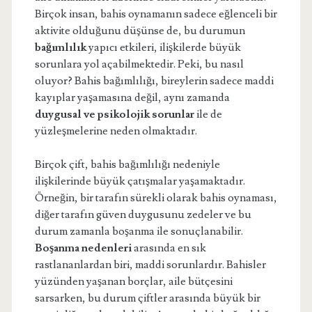
Birçok insan, bahis oynamanın sadece eğlenceli bir
aktivite olduğunu düşünse de, bu durumun
bağımlılık
yapıcı etkileri, ilişkilerde büyük
sorunlara yol açabilmektedir. Peki, bu nasıl
oluyor? Bahis bağımlılığı, bireylerin sadece maddi
kayıplar yaşamasına değil, aynı zamanda
duygusal ve psikolojik sorunlar
ile de
yüzleşmelerine neden olmaktadır.
Birçok çift, bahis bağımlılığı nedeniyle
ilişkilerinde büyük çatışmalar yaşamaktadır.
Örneğin, bir tarafın sürekli olarak bahis oynaması,
diğer tarafın güven duygusunu zedeler ve bu
durum zamanla boşanma ile sonuçlanabilir.
Boşanma nedenleri
arasında en sık
rastlananlardan biri, maddi sorunlardır. Bahisler
yüzünden yaşanan borçlar, aile bütçesini
sarsarken, bu durum çiftler arasında büyük bir