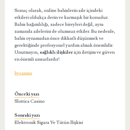
Sonuç olarak, online bahislerin aile içindeki
etkileri oldukça derin ve karmaşık bir konudur.
Bahis bağımlılığı, sadece bireyleri değil, aynı
zamanda ailelerini de olumsuz etkiler. Bu nedenle,
bahis oynamadan önce dikkatli düşünmek ve
gerektiğinde profesyonel yardım almak önemlidir.
Unutmayın,
sağlıklı ilişkiler
için iletişim ve güven
en önemli unsurlardır!
bycasino
Önceki yazı
Slottica Casino
Sonraki yazı
Elektronik Sigara Ve Tütün İlişkisi