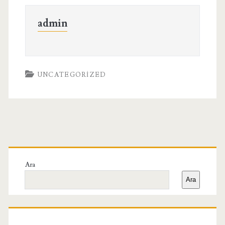
admin
UNCATEGORIZED
Birincil
Yan
Ara
Ara
Menü