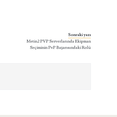
Sonraki yazı
Metin2 PVP Serverlarında Ekipman
Seçiminin PvP Başarısındaki Rolü