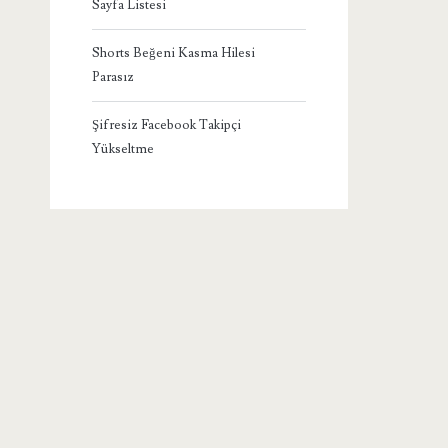
Sayfa Listesi
Shorts Beğeni Kasma Hilesi
Parasız
Şifresiz Facebook Takipçi
Yükseltme