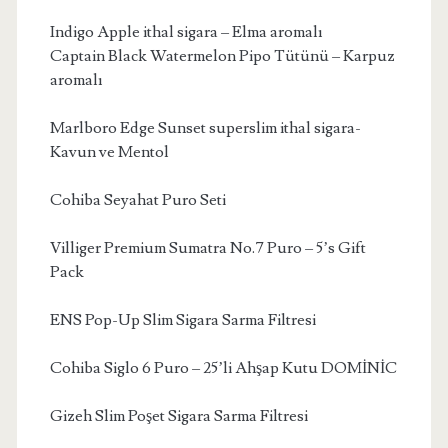
Indigo Apple ithal sigara – Elma aromalı
Captain Black Watermelon Pipo Tütünü – Karpuz
aromalı
Marlboro Edge Sunset superslim ithal sigara-
Kavun ve Mentol
Cohiba Seyahat Puro Seti
Villiger Premium Sumatra No.7 Puro – 5’s Gift
Pack
ENS Pop-Up Slim Sigara Sarma Filtresi
Cohiba Siglo 6 Puro – 25’li Ahşap Kutu DOMİNİC
Gizeh Slim Poşet Sigara Sarma Filtresi