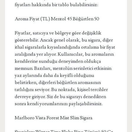
fiyatları hakkında bir tablo bulabilirsiniz:
Aroma Fiyat (TL) Mentol 45 Böğürtlen 50
Fiyatlar, satıcıya ve bölgeye göre değişiklik
gösterebilir. Ancak genel olarak, bu sigara, diğer
ithal sigaralarla kıyaslandığında ortalama bir fiyat
aralığında yer alıyor. Kullanıcılar, bu aromaların
kendilerine sunduğu deneyimden oldukça
memnun. Bazıları, mentolün serinletici etkisinin
yaz aylarında daha da keyifli olduğunu
belirtirken, diğerleri böğürtlen aromasının
tatlılığını seviyor. Bu noktada, kişisel tercihler
devreye giriyor. Siz de bu sigarayı denedikten
sonra kendi yorumlarınızı paylaşabilirsiniz.
Marlboro Vista Forest Mist Slim Sigara