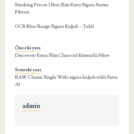
Smoking Precut Ultra Slim Kutu Sigara Sarma
Filtresi
OCB Blue Range Sigara Kağıdı – Tekli
Önceki yazı
Discovery Extra Slim Charcoal Kömürlü Filtre
Sonraki yazı
RAW Classic Single Wide sigara kağıdı tekli Satın
Al
admin