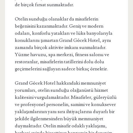
de birçok fırsat sunmaktadır.
Otelin sunduğu olanaklar da misafirlerin
beğenisini kazanmaktadır. Geniş ve modern
odaları, konforlu yatakları ve lüks banyolarıyla
konuklarını şımartan Grand Göcek Hotel, aynı
zamanda birçok aktivite imkanı sunmaktadır.
Yüzme havuzu, spa merkezi, fitness salonu ve
restoranlar, misafirlerin tatillerini dolu dolu
geçirmelerini sağlayan sadece birkaç örnektir.
Grand Göcek Hotel hakkındaki memnuniyet
yorumları, otelin sunduğu olağanüstü hizmet
kalitesini vurgulamaktadır. Misafirler, güleryüzlü
ve profesyonel personelin, samimi ve konuksever
yaklaşımlarının yanı sıra ihtiyaçlarına duyarlı bir
şekilde ilgilenmesinden büyük memnuniyet
duymaktadır. Otelin misafir odaklı yaklaşımı,