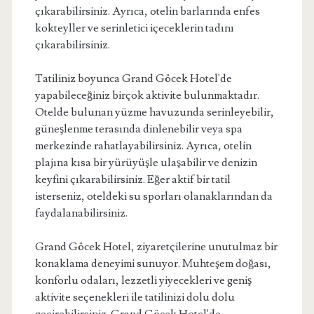
çıkarabilirsiniz. Ayrıca, otelin barlarında enfes
kokteyller ve serinletici içeceklerin tadını
çıkarabilirsiniz.
Tatiliniz boyunca Grand Göcek Hotel'de
yapabileceğiniz birçok aktivite bulunmaktadır.
Otelde bulunan yüzme havuzunda serinleyebilir,
güneşlenme terasında dinlenebilir veya spa
merkezinde rahatlayabilirsiniz. Ayrıca, otelin
plajına kısa bir yürüyüşle ulaşabilir ve denizin
keyfini çıkarabilirsiniz. Eğer aktif bir tatil
isterseniz, oteldeki su sporları olanaklarından da
faydalanabilirsiniz.
Grand Göcek Hotel, ziyaretçilerine unutulmaz bir
konaklama deneyimi sunuyor. Muhteşem doğası,
konforlu odaları, lezzetli yiyecekleri ve geniş
aktivite seçenekleri ile tatilinizi dolu dolu