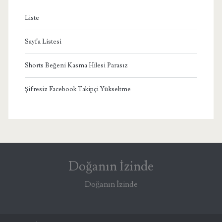
Liste
Sayfa Listesi
Shorts Beğeni Kasma Hilesi Parasız
Şifresiz Facebook Takipçi Yükseltme
Doğanın İzinde
Doğanın İzinde