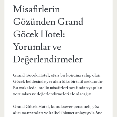
Misafirlerin
Gözünden Grand
Göcek Hotel:
Yorumlar ve
Değerlendirmeler
Grand Göcek Hotel, eşsiz bir konuma sahip olan
Göcek beldesinde yer alan lüks bir tatil mekanıdır.
Bu makalede, otelin misafirleri tarafından yapılan
yorumları ve değerlendirmeleri ele alacağız.
Grand Göcek Hotel, konuksever personeli, göz
alıcı manzaraları ve kaliteli hizmet anlayışıyla öne