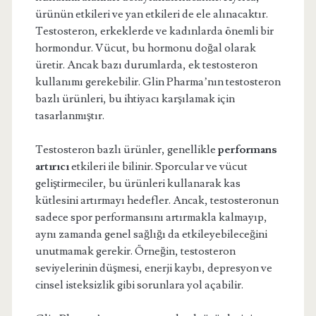
ürünün etkileri ve yan etkileri de ele alınacaktır.
Testosteron, erkeklerde ve kadınlarda önemli bir
hormondur. Vücut, bu hormonu doğal olarak
üretir. Ancak bazı durumlarda, ek testosteron
kullanımı gerekebilir. Glin Pharma’nın testosteron
bazlı ürünleri, bu ihtiyacı karşılamak için
tasarlanmıştır.
Testosteron bazlı ürünler, genellikle
performans
artırıcı
etkileri ile bilinir. Sporcular ve vücut
geliştirmeciler, bu ürünleri kullanarak kas
kütlesini artırmayı hedefler. Ancak, testosteronun
sadece spor performansını artırmakla kalmayıp,
aynı zamanda genel sağlığı da etkileyebileceğini
unutmamak gerekir. Örneğin, testosteron
seviyelerinin düşmesi, enerji kaybı, depresyon ve
cinsel isteksizlik gibi sorunlara yol açabilir.