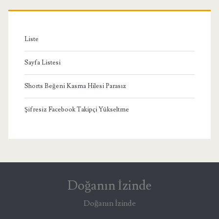
Liste
Sayfa Listesi
Shorts Beğeni Kasma Hilesi Parasız
Şifresiz Facebook Takipçi Yükseltme
Doğanın İzinde
Doğanın İzinde