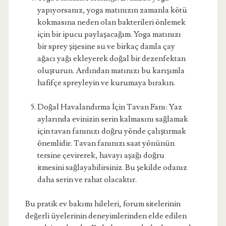
yapıyorsanız, yoga matınızın zamanla kötü
kokmasına neden olan bakterileri önlemek
için bir ipucu paylaşacağım. Yoga matınızı
bir sprey şişesine su ve birkaç damla çay
ağacı yağı ekleyerek doğal bir dezenfektan
oluşturun. Ardından matınızı bu karışımla
hafifçe spreyleyin ve kurumaya bırakın.
Doğal Havalandırma İçin Tavan Fanı: Yaz
aylarında evinizin serin kalmasını sağlamak
için tavan fanınızı doğru yönde çalıştırmak
önemlidir. Tavan fanınızı saat yönünün
tersine çevirerek, havayı aşağı doğru
itmesini sağlayabilirsiniz. Bu şekilde odanız
daha serin ve rahat olacaktır.
Bu pratik ev bakımı hileleri, forum sitelerinin
değerli üyelerinin deneyimlerinden elde edilen