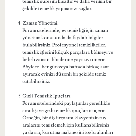
temizlik süresini kısaltır ve daha verimli bir
şekilde temizlik yapmanızı sağlar.
Zaman Yönetimi:
Forum sitelerinde, ev temizliği için zaman
yönetimi konusunda da faydalı bilgiler
bulabilirsiniz. Profesyonel temizlikçiler,
temizlik işlerini küçük parçalara bölmeyi ve
belirli zaman dilimlerine yaymayı önerir.
Böylece, her gün veya haftada birkaç saat
ayırarak evinizi düzenli bir şekilde temiz
tutabilirsiniz.
Gizli Temizlik İpuçları:
Forum sitelerindeki paylaşımlar genellikle
sıradışı ve gizli temizlik ipuçlarını içerir.
Örneğin, bir diş fırçasını klavyenizin tuş
aralarını temizlemek için kullanabilirsiniz
ya da saç kurutma makinesini tozlu alanları