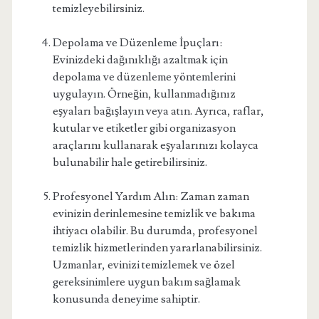
temizleyebilirsiniz.
Depolama ve Düzenleme İpuçları:
Evinizdeki dağınıklığı azaltmak için
depolama ve düzenleme yöntemlerini
uygulayın. Örneğin, kullanmadığınız
eşyaları bağışlayın veya atın. Ayrıca, raflar,
kutular ve etiketler gibi organizasyon
araçlarını kullanarak eşyalarınızı kolayca
bulunabilir hale getirebilirsiniz.
Profesyonel Yardım Alın: Zaman zaman
evinizin derinlemesine temizlik ve bakıma
ihtiyacı olabilir. Bu durumda, profesyonel
temizlik hizmetlerinden yararlanabilirsiniz.
Uzmanlar, evinizi temizlemek ve özel
gereksinimlere uygun bakım sağlamak
konusunda deneyime sahiptir.