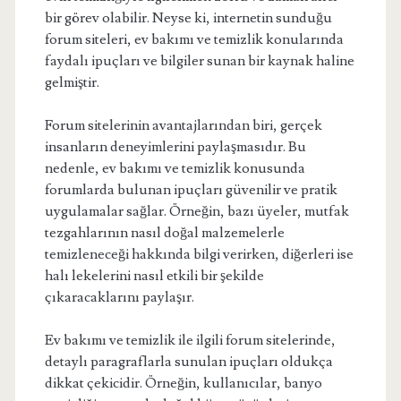
bir görev olabilir. Neyse ki, internetin sunduğu
forum siteleri, ev bakımı ve temizlik konularında
faydalı ipuçları ve bilgiler sunan bir kaynak haline
gelmiştir.
Forum sitelerinin avantajlarından biri, gerçek
insanların deneyimlerini paylaşmasıdır. Bu
nedenle, ev bakımı ve temizlik konusunda
forumlarda bulunan ipuçları güvenilir ve pratik
uygulamalar sağlar. Örneğin, bazı üyeler, mutfak
tezgahlarının nasıl doğal malzemelerle
temizleneceği hakkında bilgi verirken, diğerleri ise
halı lekelerini nasıl etkili bir şekilde
çıkaracaklarını paylaşır.
Ev bakımı ve temizlik ile ilgili forum sitelerinde,
detaylı paragraflarla sunulan ipuçları oldukça
dikkat çekicidir. Örneğin, kullanıcılar, banyo