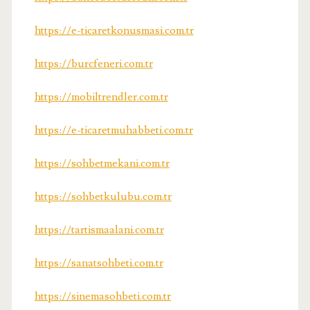
https://e-ticaretkonusmasi.com.tr
https://burcfeneri.com.tr
https://mobiltrendler.com.tr
https://e-ticaretmuhabbeti.com.tr
https://sohbetmekani.com.tr
https://sohbetkulubu.com.tr
https://tartismaalani.com.tr
https://sanatsohbeti.com.tr
https://sinemasohbeti.com.tr