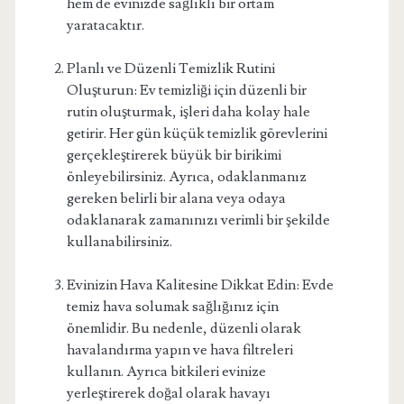
hem de evinizde sağlıklı bir ortam
yaratacaktır.
Planlı ve Düzenli Temizlik Rutini
Oluşturun: Ev temizliği için düzenli bir
rutin oluşturmak, işleri daha kolay hale
getirir. Her gün küçük temizlik görevlerini
gerçekleştirerek büyük bir birikimi
önleyebilirsiniz. Ayrıca, odaklanmanız
gereken belirli bir alana veya odaya
odaklanarak zamanınızı verimli bir şekilde
kullanabilirsiniz.
Evinizin Hava Kalitesine Dikkat Edin: Evde
temiz hava solumak sağlığınız için
önemlidir. Bu nedenle, düzenli olarak
havalandırma yapın ve hava filtreleri
kullanın. Ayrıca bitkileri evinize
yerleştirerek doğal olarak havayı