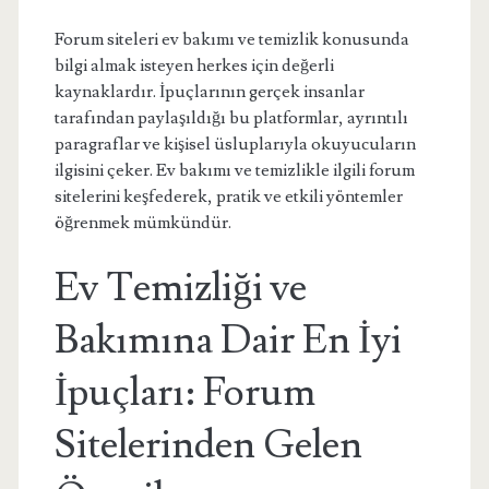
Forum siteleri ev bakımı ve temizlik konusunda
bilgi almak isteyen herkes için değerli
kaynaklardır. İpuçlarının gerçek insanlar
tarafından paylaşıldığı bu platformlar, ayrıntılı
paragraflar ve kişisel üsluplarıyla okuyucuların
ilgisini çeker. Ev bakımı ve temizlikle ilgili forum
sitelerini keşfederek, pratik ve etkili yöntemler
öğrenmek mümkündür.
Ev Temizliği ve
Bakımına Dair En İyi
İpuçları: Forum
Sitelerinden Gelen