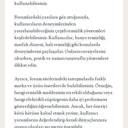
kullanabilirsiniz.
Forumlardaki yazılara göz attığınızda,
kullanıcıların deneyimlerinden
yararlanabileceğiniz çeşitli temizlik yöntemleri
keşfedebilirsiniz. Kullanıcılar, banyo temizliği,
mutfak düzeni, halı temizliği gibi konularda
deneyimlerini paylaşırlar. Onların tavsiyelerini
okurken, pratik ve zaman tasarruflu yöntemlere
dikkat edin.
Ayrıca, forum sitelerindeki tartışmalarda farklı
marka ve ürün önerileri de bulabilirsiniz. Örneğin,
hangi temizlik maddesinin en etkili olduğunu veya
hangi elektrikli süpürgenin daha iyi performans
gösterdiğini öğrenebilirsiniz. Ancak, her öneriyi
körü körüne kabul etmek yerine, kullanıcı
yorumlarını değerlendirip kendi ihtiyaçlarınıza
uygun olanları seçmeniz önemlidir.