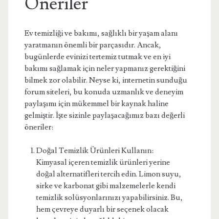
Öneriler
Ev temizliği ve bakımı, sağlıklı bir yaşam alanı
yaratmanın önemli bir parçasıdır. Ancak,
bugünlerde evinizi tertemiz tutmak ve en iyi
bakımı sağlamak için neler yapmanız gerektiğini
bilmek zor olabilir. Neyse ki, internetin sunduğu
forum siteleri, bu konuda uzmanlık ve deneyim
paylaşımı için mükemmel bir kaynak haline
gelmiştir. İşte sizinle paylaşacağımız bazı değerli
öneriler:
Doğal Temizlik Ürünleri Kullanın:
Kimyasal içeren temizlik ürünleri yerine
doğal alternatifleri tercih edin. Limon suyu,
sirke ve karbonat gibi malzemelerle kendi
temizlik solüsyonlarınızı yapabilirsiniz. Bu,
hem çevreye duyarlı bir seçenek olacak