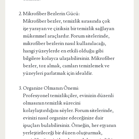
Mikrofiber Bezlerin Gücü:
Mikrofiber bezler, temizlik sırasında çok
işe yarayan ve çiziksiz bir temizlik sağlayan
mükemmel araçlardır. Forum sitelerinde,
mikrofiber bezlerin nasıl kullanılacağı,
hangi yüzeylerde en etkili olduğu gibi
bilgilere kolayca ulaşabilirsiniz. Mikrofiber
bezler, toz almak, camları temizlemek ve
yüzeyleri parlatmak için idealdir.
Organize Olmanın Önemi:
Profesyonel temizlikçiler, evinizin düzenli
olmasının temizlik sürecini
kolaylaştırdığını söyler. Forum sitelerinde,
evinizi nasıl organize edeceğinize dair
ipuçları bulabilirsiniz. Örneğin, her eşyanın
yerleştirileceği bir düzen oluşturmak,