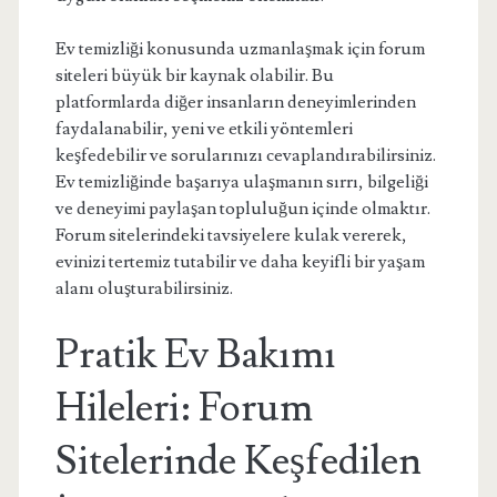
Ev temizliği konusunda uzmanlaşmak için forum
siteleri büyük bir kaynak olabilir. Bu
platformlarda diğer insanların deneyimlerinden
faydalanabilir, yeni ve etkili yöntemleri
keşfedebilir ve sorularınızı cevaplandırabilirsiniz.
Ev temizliğinde başarıya ulaşmanın sırrı, bilgeliği
ve deneyimi paylaşan topluluğun içinde olmaktır.
Forum sitelerindeki tavsiyelere kulak vererek,
evinizi tertemiz tutabilir ve daha keyifli bir yaşam
alanı oluşturabilirsiniz.
Pratik Ev Bakımı
Hileleri: Forum
Sitelerinde Keşfedilen