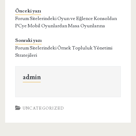
Önceki yazı
Forum Sitelerindeki Oyun ve Eğlence Konsoldan
PCye Mobil Oyunlardan Masa Oyunlarına
Sonraki yazı
Forum Sitelerindeki Örnek Topluluk Yönetimi
Stratejileri
admin
UNCATEGORIZED