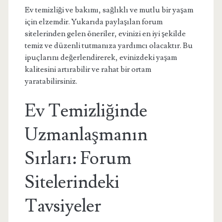
Ev temizliği ve bakımı, sağlıklı ve mutlu bir yaşam
için elzemdir. Yukarıda paylaşılan forum
sitelerinden gelen öneriler, evinizi en iyi şekilde
temiz ve düzenli tutmanıza yardımcı olacaktır. Bu
ipuçlarını değerlendirerek, evinizdeki yaşam
kalitesini artırabilir ve rahat bir ortam
yaratabilirsiniz.
Ev Temizliğinde
Uzmanlaşmanın
Sırları: Forum
Sitelerindeki
Tavsiyeler