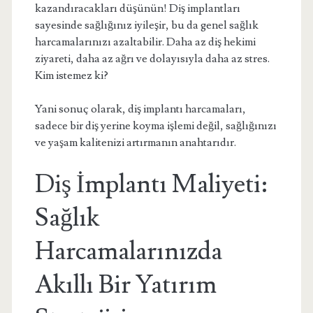
kazandıracakları düşünün! Diş implantları
sayesinde sağlığınız iyileşir, bu da genel sağlık
harcamalarınızı azaltabilir. Daha az diş hekimi
ziyareti, daha az ağrı ve dolayısıyla daha az stres.
Kim istemez ki?
Yani sonuç olarak, diş implantı harcamaları,
sadece bir diş yerine koyma işlemi değil, sağlığınızı
ve yaşam kalitenizi artırmanın anahtarıdır.
Diş İmplantı Maliyeti:
Sağlık
Harcamalarınızda
Akıllı Bir Yatırım