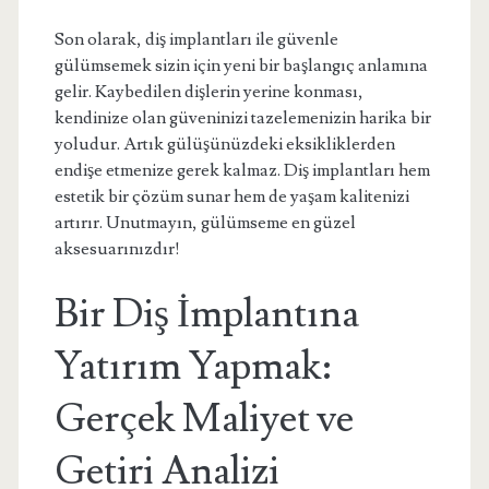
Son olarak, diş implantları ile güvenle
gülümsemek sizin için yeni bir başlangıç anlamına
gelir. Kaybedilen dişlerin yerine konması,
kendinize olan güveninizi tazelemenizin harika bir
yoludur. Artık gülüşünüzdeki eksikliklerden
endişe etmenize gerek kalmaz. Diş implantları hem
estetik bir çözüm sunar hem de yaşam kalitenizi
artırır. Unutmayın, gülümseme en güzel
aksesuarınızdır!
Bir Diş İmplantına
Yatırım Yapmak:
Gerçek Maliyet ve
Getiri Analizi