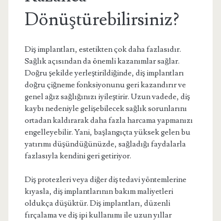
Dönüştürebilirsiniz?
Diş implantları, estetikten çok daha fazlasıdır.
Sağlık açısından da önemli kazanımlar sağlar.
Doğru şekilde yerleştirildiğinde, diş implantları
doğru çiğneme fonksiyonunu geri kazandırır ve
genel ağız sağlığınızı iyileştirir. Uzun vadede, diş
kaybı nedeniyle gelişebilecek sağlık sorunlarını
ortadan kaldırarak daha fazla harcama yapmanızı
engelleyebilir. Yani, başlangıçta yüksek gelen bu
yatırımı düşündüğünüzde, sağladığı faydalarla
fazlasıyla kendini geri getiriyor.
Diş protezleri veya diğer diş tedavi yöntemlerine
kıyasla, diş implantlarının bakım maliyetleri
oldukça düşüktür. Diş implantları, düzenli
fırçalama ve diş ipi kullanımı ile uzun yıllar