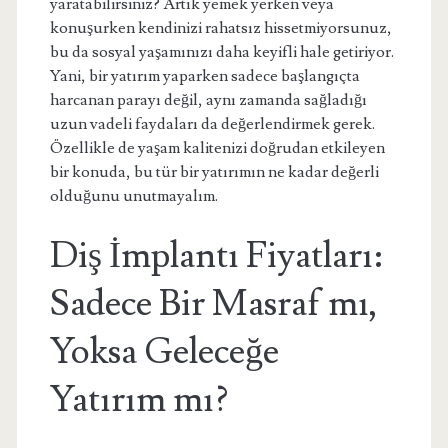
yaratabilirsiniz? Artık yemek yerken veya
konuşurken kendinizi rahatsız hissetmiyorsunuz,
bu da sosyal yaşamınızı daha keyifli hale getiriyor.
Yani, bir yatırım yaparken sadece başlangıçta
harcanan parayı değil, aynı zamanda sağladığı
uzun vadeli faydaları da değerlendirmek gerek.
Özellikle de yaşam kalitenizi doğrudan etkileyen
bir konuda, bu tür bir yatırımın ne kadar değerli
olduğunu unutmayalım.
Diş İmplantı Fiyatları:
Sadece Bir Masraf mı,
Yoksa Geleceğe
Yatırım mı?