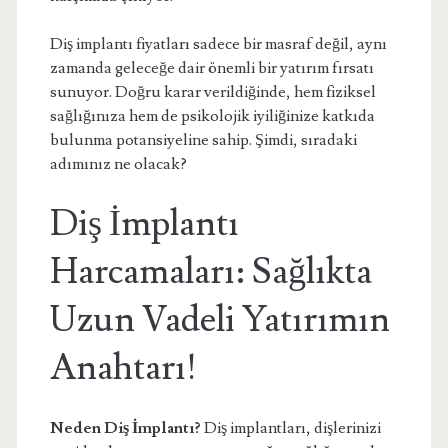
Diş implantı fiyatları sadece bir masraf değil, aynı
zamanda geleceğe dair önemli bir yatırım fırsatı
sunuyor. Doğru karar verildiğinde, hem fiziksel
sağlığınıza hem de psikolojik iyiliğinize katkıda
bulunma potansiyeline sahip. Şimdi, sıradaki
adımınız ne olacak?
Diş İmplantı
Harcamaları: Sağlıkta
Uzun Vadeli Yatırımın
Anahtarı!
Neden Diş İmplantı?
Diş implantları, dişlerinizi