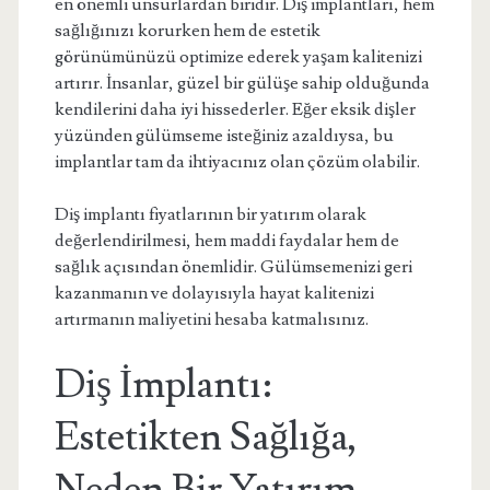
en önemli unsurlardan biridir. Diş implantları, hem
sağlığınızı korurken hem de estetik
görünümünüzü optimize ederek yaşam kalitenizi
artırır. İnsanlar, güzel bir gülüşe sahip olduğunda
kendilerini daha iyi hissederler. Eğer eksik dişler
yüzünden gülümseme isteğiniz azaldıysa, bu
implantlar tam da ihtiyacınız olan çözüm olabilir.
Diş implantı fiyatlarının bir yatırım olarak
değerlendirilmesi, hem maddi faydalar hem de
sağlık açısından önemlidir. Gülümsemenizi geri
kazanmanın ve dolayısıyla hayat kalitenizi
artırmanın maliyetini hesaba katmalısınız.
Diş İmplantı:
Estetikten Sağlığa,