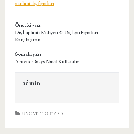
implant diş fiyatları
Önceki yazı
Diş İmplantı Maliyeti 32 Diş İçin Fiyatları
Karşılaştırın
Sonraki yazı
Acuvue Oasys Nasıl Kullanılır
admin
UNCATEGORIZED