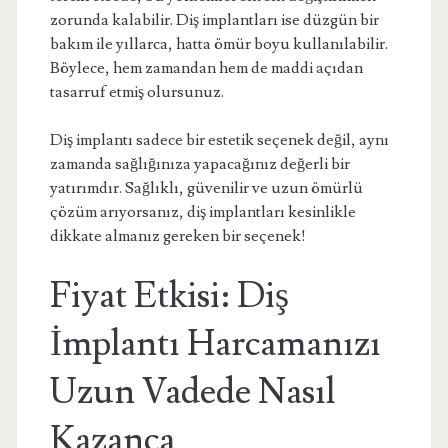
zorunda kalabilir. Diş implantları ise düzgün bir
bakım ile yıllarca, hatta ömür boyu kullanılabilir.
Böylece, hem zamandan hem de maddi açıdan
tasarruf etmiş olursunuz.
Diş implantı sadece bir estetik seçenek değil, aynı
zamanda sağlığınıza yapacağınız değerli bir
yatırımdır. Sağlıklı, güvenilir ve uzun ömürlü
çözüm arıyorsanız, diş implantları kesinlikle
dikkate almanız gereken bir seçenek!
Fiyat Etkisi: Diş
İmplantı Harcamanızı
Uzun Vadede Nasıl
Kazanca