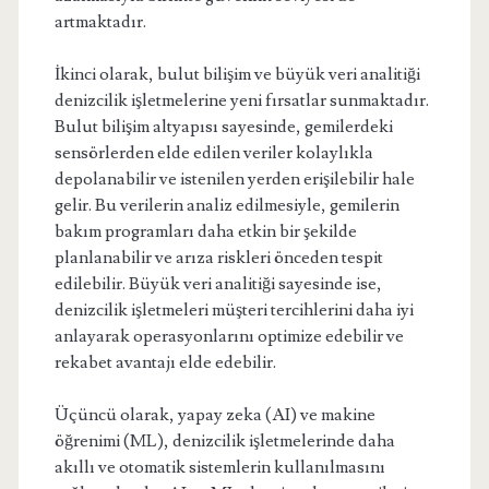
artmaktadır.
İkinci olarak, bulut bilişim ve büyük veri analitiği
denizcilik işletmelerine yeni fırsatlar sunmaktadır.
Bulut bilişim altyapısı sayesinde, gemilerdeki
sensörlerden elde edilen veriler kolaylıkla
depolanabilir ve istenilen yerden erişilebilir hale
gelir. Bu verilerin analiz edilmesiyle, gemilerin
bakım programları daha etkin bir şekilde
planlanabilir ve arıza riskleri önceden tespit
edilebilir. Büyük veri analitiği sayesinde ise,
denizcilik işletmeleri müşteri tercihlerini daha iyi
anlayarak operasyonlarını optimize edebilir ve
rekabet avantajı elde edebilir.
Üçüncü olarak, yapay zeka (AI) ve makine
öğrenimi (ML), denizcilik işletmelerinde daha
akıllı ve otomatik sistemlerin kullanılmasını