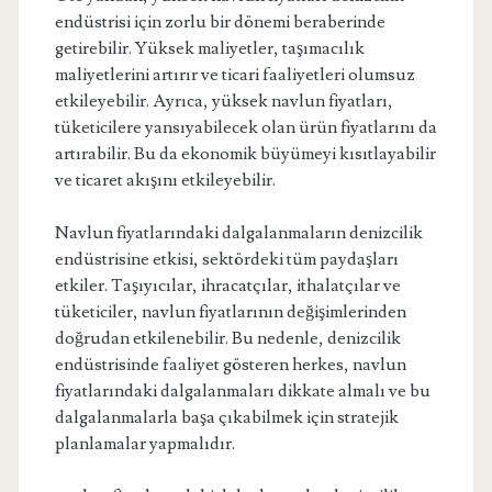
endüstrisi için zorlu bir dönemi beraberinde
getirebilir. Yüksek maliyetler, taşımacılık
maliyetlerini artırır ve ticari faaliyetleri olumsuz
etkileyebilir. Ayrıca, yüksek navlun fiyatları,
tüketicilere yansıyabilecek olan ürün fiyatlarını da
artırabilir. Bu da ekonomik büyümeyi kısıtlayabilir
ve ticaret akışını etkileyebilir.
Navlun fiyatlarındaki dalgalanmaların denizcilik
endüstrisine etkisi, sektördeki tüm paydaşları
etkiler. Taşıyıcılar, ihracatçılar, ithalatçılar ve
tüketiciler, navlun fiyatlarının değişimlerinden
doğrudan etkilenebilir. Bu nedenle, denizcilik
endüstrisinde faaliyet gösteren herkes, navlun
fiyatlarındaki dalgalanmaları dikkate almalı ve bu
dalgalanmalarla başa çıkabilmek için stratejik
planlamalar yapmalıdır.