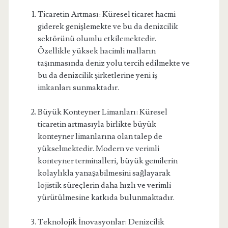
Ticaretin Artması: Küresel ticaret hacmi
giderek genişlemekte ve bu da denizcilik
sektörünü olumlu etkilemektedir.
Özellikle yüksek hacimli malların
taşınmasında deniz yolu tercih edilmekte ve
bu da denizcilik şirketlerine yeni iş
imkanları sunmaktadır.
Büyük Konteyner Limanları: Küresel
ticaretin artmasıyla birlikte büyük
konteyner limanlarına olan talep de
yükselmektedir. Modern ve verimli
konteyner terminalleri, büyük gemilerin
kolaylıkla yanaşabilmesini sağlayarak
lojistik süreçlerin daha hızlı ve verimli
yürütülmesine katkıda bulunmaktadır.
Teknolojik İnovasyonlar: Denizcilik