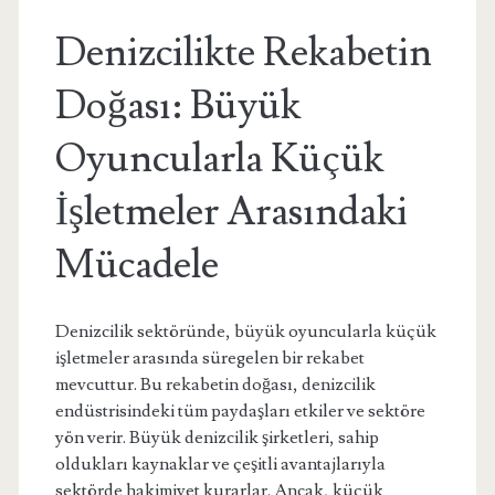
Denizcilikte Rekabetin
Doğası: Büyük
Oyuncularla Küçük
İşletmeler Arasındaki
Mücadele
Denizcilik sektöründe, büyük oyuncularla küçük
işletmeler arasında süregelen bir rekabet
mevcuttur. Bu rekabetin doğası, denizcilik
endüstrisindeki tüm paydaşları etkiler ve sektöre
yön verir. Büyük denizcilik şirketleri, sahip
oldukları kaynaklar ve çeşitli avantajlarıyla
sektörde hakimiyet kurarlar. Ancak, küçük