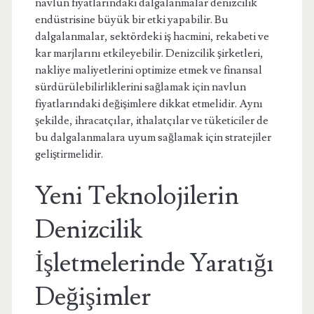
navlun fiyatlarındaki dalgalanmalar denizcilik
endüstrisine büyük bir etki yapabilir. Bu
dalgalanmalar, sektördeki iş hacmini, rekabeti ve
kar marjlarını etkileyebilir. Denizcilik şirketleri,
nakliye maliyetlerini optimize etmek ve finansal
sürdürülebilirliklerini sağlamak için navlun
fiyatlarındaki değişimlere dikkat etmelidir. Aynı
şekilde, ihracatçılar, ithalatçılar ve tüketiciler de
bu dalgalanmalara uyum sağlamak için stratejiler
geliştirmelidir.
Yeni Teknolojilerin
Denizcilik
İşletmelerinde Yaratığı
Değişimler