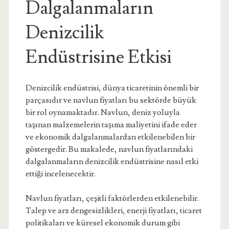
Dalgalanmaların
Denizcilik
Endüstrisine Etkisi
Denizcilik endüstrisi, dünya ticaretinin önemli bir
parçasıdır ve navlun fiyatları bu sektörde büyük
bir rol oynamaktadır. Navlun, deniz yoluyla
taşınan malzemelerin taşıma maliyetini ifade eder
ve ekonomik dalgalanmalardan etkilenebilen bir
göstergedir. Bu makalede, navlun fiyatlarındaki
dalgalanmaların denizcilik endüstrisine nasıl etki
ettiği incelenecektir.
Navlun fiyatları, çeşitli faktörlerden etkilenebilir.
Talep ve arz dengesizlikleri, enerji fiyatları, ticaret
politikaları ve küresel ekonomik durum gibi