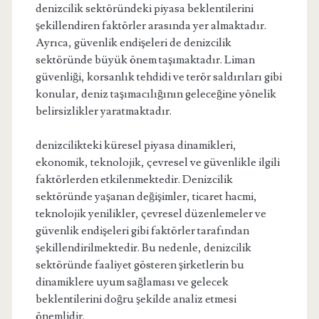
denizcilik sektöründeki piyasa beklentilerini
şekillendiren faktörler arasında yer almaktadır.
Ayrıca, güvenlik endişeleri de denizcilik
sektöründe büyük önem taşımaktadır. Liman
güvenliği, korsanlık tehdidi ve terör saldırıları gibi
konular, deniz taşımacılığının geleceğine yönelik
belirsizlikler yaratmaktadır.
denizcilikteki küresel piyasa dinamikleri,
ekonomik, teknolojik, çevresel ve güvenlikle ilgili
faktörlerden etkilenmektedir. Denizcilik
sektöründe yaşanan değişimler, ticaret hacmi,
teknolojik yenilikler, çevresel düzenlemeler ve
güvenlik endişeleri gibi faktörler tarafından
şekillendirilmektedir. Bu nedenle, denizcilik
sektöründe faaliyet gösteren şirketlerin bu
dinamiklere uyum sağlaması ve gelecek
beklentilerini doğru şekilde analiz etmesi
önemlidir.