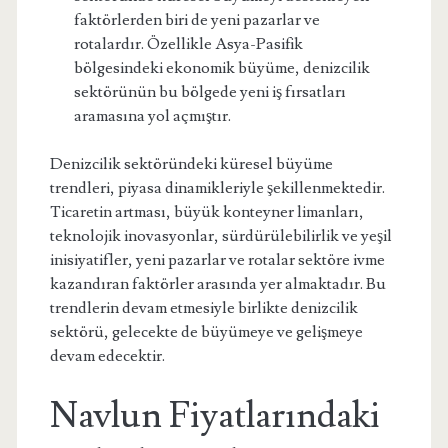
faktörlerden biri de yeni pazarlar ve
rotalardır. Özellikle Asya-Pasifik
bölgesindeki ekonomik büyüme, denizcilik
sektörünün bu bölgede yeni iş fırsatları
aramasına yol açmıştır.
Denizcilik sektöründeki küresel büyüme
trendleri, piyasa dinamikleriyle şekillenmektedir.
Ticaretin artması, büyük konteyner limanları,
teknolojik inovasyonlar, sürdürülebilirlik ve yeşil
inisiyatifler, yeni pazarlar ve rotalar sektöre ivme
kazandıran faktörler arasında yer almaktadır. Bu
trendlerin devam etmesiyle birlikte denizcilik
sektörü, gelecekte de büyümeye ve gelişmeye
devam edecektir.
Navlun Fiyatlarındaki