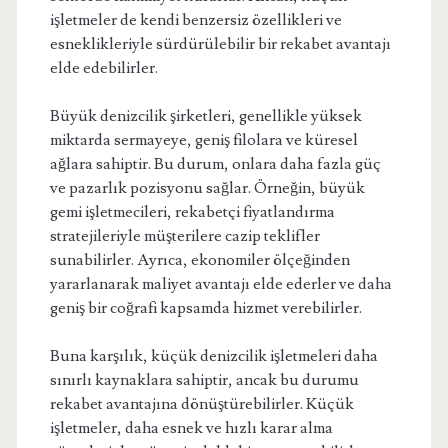
işletmeler de kendi benzersiz özellikleri ve
esneklikleriyle sürdürülebilir bir rekabet avantajı
elde edebilirler.
Büyük denizcilik şirketleri, genellikle yüksek
miktarda sermayeye, geniş filolara ve küresel
ağlara sahiptir. Bu durum, onlara daha fazla güç
ve pazarlık pozisyonu sağlar. Örneğin, büyük
gemi işletmecileri, rekabetçi fiyatlandırma
stratejileriyle müşterilere cazip teklifler
sunabilirler. Ayrıca, ekonomiler ölçeğinden
yararlanarak maliyet avantajı elde ederler ve daha
geniş bir coğrafi kapsamda hizmet verebilirler.
Buna karşılık, küçük denizcilik işletmeleri daha
sınırlı kaynaklara sahiptir, ancak bu durumu
rekabet avantajına dönüştürebilirler. Küçük
işletmeler, daha esnek ve hızlı karar alma