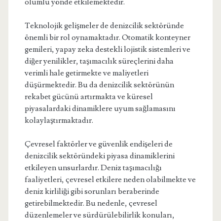
olumlu yönde etkilemektedir.
Teknolojik gelişmeler de denizcilik sektöründe
önemli bir rol oynamaktadır. Otomatik konteyner
gemileri, yapay zeka destekli lojistik sistemleri ve
diğer yenilikler, taşımacılık süreçlerini daha
verimli hale getirmekte ve maliyetleri
düşürmektedir. Bu da denizcilik sektörünün
rekabet gücünü artırmakta ve küresel
piyasalardaki dinamiklere uyum sağlamasını
kolaylaştırmaktadır.
Çevresel faktörler ve güvenlik endişeleri de
denizcilik sektöründeki piyasa dinamiklerini
etkileyen unsurlardır. Deniz taşımacılığı
faaliyetleri, çevresel etkilere neden olabilmekte ve
deniz kirliliği gibi sorunları beraberinde
getirebilmektedir. Bu nedenle, çevresel
düzenlemeler ve sürdürülebilirlik konuları,