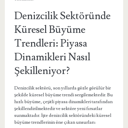
Denizcilik Sektöründe
Küresel Büyüme
Trendleri: Piyasa
Dinamikleri Nasıl
Şekilleniyor?
Denizcilik sektörü, son yıllarda gözle görülür bir
şekilde küresel büyüme trendi sergilemektedir. Bu
hızlı büyüme, çeşitli piyasa dinamikleri tarafından
şekillendirilmektedir ve sektöre yeni fırsatlar
sunmaktadır. İşte denizcilik sektöründeki küresel
büyüme trendlerinin öne çıkan unsurları: