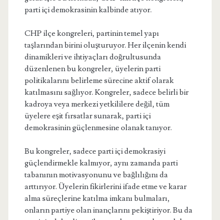
parti içi demokrasinin kalbinde atıyor.
CHP ilçe kongreleri, partinin temel yapı
taşlarından birini oluşturuyor. Her ilçenin kendi
dinamikleri ve ihtiyaçları doğrultusunda
düzenlenen bu kongreler, üyelerin parti
politikalarını belirleme sürecine aktif olarak
katılmasını sağlıyor. Kongreler, sadece belirli bir
kadroya veya merkezi yetkililere değil, tüm
üyelere eşit fırsatlar sunarak, parti içi
demokrasinin güçlenmesine olanak tanıyor.
Bu kongreler, sadece parti içi demokrasiyi
güçlendirmekle kalmıyor, aynı zamanda parti
tabanının motivasyonunu ve bağlılığını da
arttırıyor. Üyelerin fikirlerini ifade etme ve karar
alma süreçlerine katılma imkanı bulmaları,
onların partiye olan inançlarını pekiştiriyor. Bu da