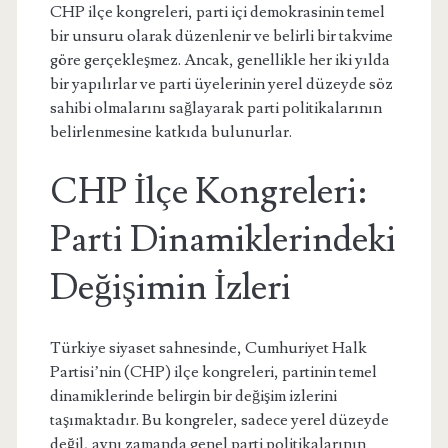
CHP ilçe kongreleri, parti içi demokrasinin temel
bir unsuru olarak düzenlenir ve belirli bir takvime
göre gerçekleşmez. Ancak, genellikle her iki yılda
bir yapılırlar ve parti üyelerinin yerel düzeyde söz
sahibi olmalarını sağlayarak parti politikalarının
belirlenmesine katkıda bulunurlar.
CHP İlçe Kongreleri:
Parti Dinamiklerindeki
Değişimin İzleri
Türkiye siyaset sahnesinde, Cumhuriyet Halk
Partisi’nin (CHP) ilçe kongreleri, partinin temel
dinamiklerinde belirgin bir değişim izlerini
taşımaktadır. Bu kongreler, sadece yerel düzeyde
değil, aynı zamanda genel parti politikalarının