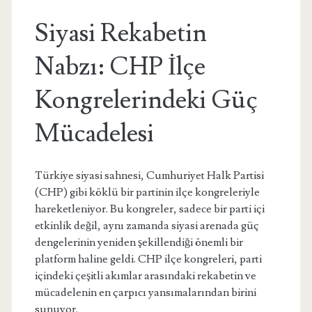
Siyasi Rekabetin
Nabzı: CHP İlçe
Kongrelerindeki Güç
Mücadelesi
Türkiye siyasi sahnesi, Cumhuriyet Halk Partisi
(CHP) gibi köklü bir partinin ilçe kongreleriyle
hareketleniyor. Bu kongreler, sadece bir parti içi
etkinlik değil, aynı zamanda siyasi arenada güç
dengelerinin yeniden şekillendiği önemli bir
platform haline geldi. CHP ilçe kongreleri, parti
içindeki çeşitli akımlar arasındaki rekabetin ve
mücadelenin en çarpıcı yansımalarından birini
sunuyor.