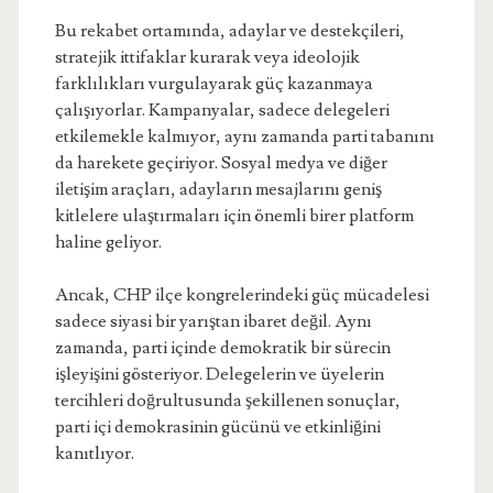
Bu rekabet ortamında, adaylar ve destekçileri,
stratejik ittifaklar kurarak veya ideolojik
farklılıkları vurgulayarak güç kazanmaya
çalışıyorlar. Kampanyalar, sadece delegeleri
etkilemekle kalmıyor, aynı zamanda parti tabanını
da harekete geçiriyor. Sosyal medya ve diğer
iletişim araçları, adayların mesajlarını geniş
kitlelere ulaştırmaları için önemli birer platform
haline geliyor.
Ancak, CHP ilçe kongrelerindeki güç mücadelesi
sadece siyasi bir yarıştan ibaret değil. Aynı
zamanda, parti içinde demokratik bir sürecin
işleyişini gösteriyor. Delegelerin ve üyelerin
tercihleri doğrultusunda şekillenen sonuçlar,
parti içi demokrasinin gücünü ve etkinliğini
kanıtlıyor.