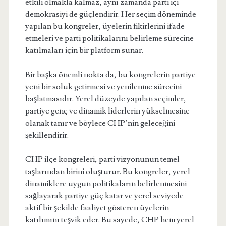
etkili olmakla kalmaz, aynı zamanda parti içi
demokrasiyi de güçlendirir. Her seçim döneminde
yapılan bu kongreler, üyelerin fikirlerini ifade
etmeleri ve parti politikalarını belirleme sürecine
katılmaları için bir platform sunar.
Bir başka önemli nokta da, bu kongrelerin partiye
yeni bir soluk getirmesi ve yenilenme sürecini
başlatmasıdır. Yerel düzeyde yapılan seçimler,
partiye genç ve dinamik liderlerin yükselmesine
olanak tanır ve böylece CHP’nin geleceğini
şekillendirir.
CHP ilçe kongreleri, parti vizyonunun temel
taşlarından birini oluşturur. Bu kongreler, yerel
dinamiklere uygun politikaların belirlenmesini
sağlayarak partiye güç katar ve yerel seviyede
aktif bir şekilde faaliyet gösteren üyelerin
katılımını teşvik eder. Bu sayede, CHP hem yerel