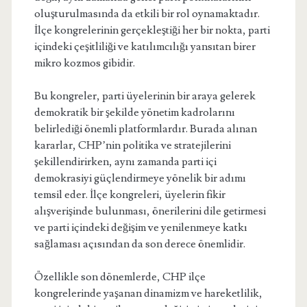
oluşturulmasında da etkili bir rol oynamaktadır.
İlçe kongrelerinin gerçekleştiği her bir nokta, parti
içindeki çeşitliliği ve katılımcılığı yansıtan birer
mikro kozmos gibidir.
Bu kongreler, parti üyelerinin bir araya gelerek
demokratik bir şekilde yönetim kadrolarını
belirlediği önemli platformlardır. Burada alınan
kararlar, CHP’nin politika ve stratejilerini
şekillendirirken, aynı zamanda parti içi
demokrasiyi güçlendirmeye yönelik bir adımı
temsil eder. İlçe kongreleri, üyelerin fikir
alışverişinde bulunması, önerilerini dile getirmesi
ve parti içindeki değişim ve yenilenmeye katkı
sağlaması açısından da son derece önemlidir.
Özellikle son dönemlerde, CHP ilçe
kongrelerinde yaşanan dinamizm ve hareketlilik,