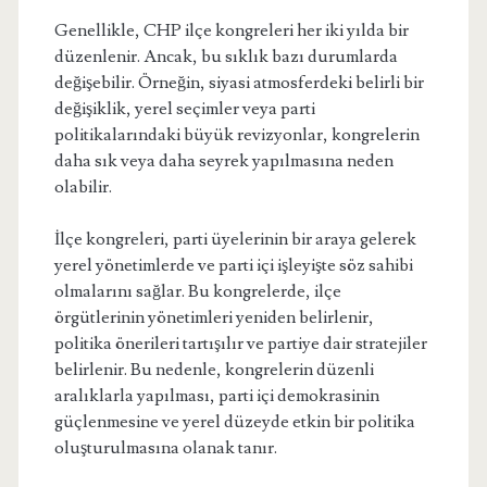
Genellikle, CHP ilçe kongreleri her iki yılda bir
düzenlenir. Ancak, bu sıklık bazı durumlarda
değişebilir. Örneğin, siyasi atmosferdeki belirli bir
değişiklik, yerel seçimler veya parti
politikalarındaki büyük revizyonlar, kongrelerin
daha sık veya daha seyrek yapılmasına neden
olabilir.
İlçe kongreleri, parti üyelerinin bir araya gelerek
yerel yönetimlerde ve parti içi işleyişte söz sahibi
olmalarını sağlar. Bu kongrelerde, ilçe
örgütlerinin yönetimleri yeniden belirlenir,
politika önerileri tartışılır ve partiye dair stratejiler
belirlenir. Bu nedenle, kongrelerin düzenli
aralıklarla yapılması, parti içi demokrasinin
güçlenmesine ve yerel düzeyde etkin bir politika
oluşturulmasına olanak tanır.