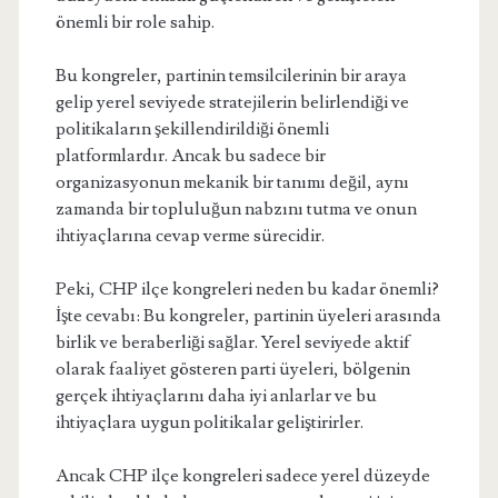
önemli bir role sahip.
Bu kongreler, partinin temsilcilerinin bir araya
gelip yerel seviyede stratejilerin belirlendiği ve
politikaların şekillendirildiği önemli
platformlardır. Ancak bu sadece bir
organizasyonun mekanik bir tanımı değil, aynı
zamanda bir topluluğun nabzını tutma ve onun
ihtiyaçlarına cevap verme sürecidir.
Peki, CHP ilçe kongreleri neden bu kadar önemli?
İşte cevabı: Bu kongreler, partinin üyeleri arasında
birlik ve beraberliği sağlar. Yerel seviyede aktif
olarak faaliyet gösteren parti üyeleri, bölgenin
gerçek ihtiyaçlarını daha iyi anlarlar ve bu
ihtiyaçlara uygun politikalar geliştirirler.
Ancak CHP ilçe kongreleri sadece yerel düzeyde