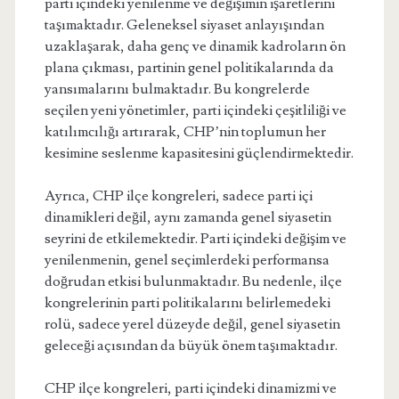
parti içindeki yenilenme ve değişimin işaretlerini
taşımaktadır. Geleneksel siyaset anlayışından
uzaklaşarak, daha genç ve dinamik kadroların ön
plana çıkması, partinin genel politikalarında da
yansımalarını bulmaktadır. Bu kongrelerde
seçilen yeni yönetimler, parti içindeki çeşitliliği ve
katılımcılığı artırarak, CHP’nin toplumun her
kesimine seslenme kapasitesini güçlendirmektedir.
Ayrıca, CHP ilçe kongreleri, sadece parti içi
dinamikleri değil, aynı zamanda genel siyasetin
seyrini de etkilemektedir. Parti içindeki değişim ve
yenilenmenin, genel seçimlerdeki performansa
doğrudan etkisi bulunmaktadır. Bu nedenle, ilçe
kongrelerinin parti politikalarını belirlemedeki
rolü, sadece yerel düzeyde değil, genel siyasetin
geleceği açısından da büyük önem taşımaktadır.
CHP ilçe kongreleri, parti içindeki dinamizmi ve