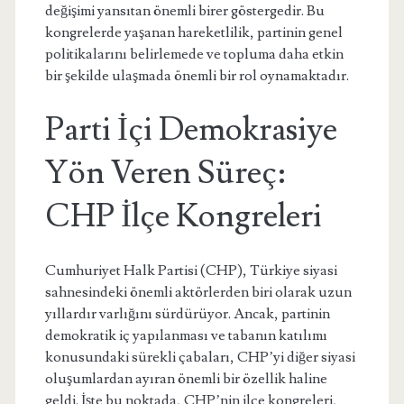
değişimi yansıtan önemli birer göstergedir. Bu
kongrelerde yaşanan hareketlilik, partinin genel
politikalarını belirlemede ve topluma daha etkin
bir şekilde ulaşmada önemli bir rol oynamaktadır.
Parti İçi Demokrasiye
Yön Veren Süreç:
CHP İlçe Kongreleri
Cumhuriyet Halk Partisi (CHP), Türkiye siyasi
sahnesindeki önemli aktörlerden biri olarak uzun
yıllardır varlığını sürdürüyor. Ancak, partinin
demokratik iç yapılanması ve tabanın katılımı
konusundaki sürekli çabaları, CHP’yi diğer siyasi
oluşumlardan ayıran önemli bir özellik haline
geldi. İşte bu noktada, CHP’nin ilçe kongreleri,