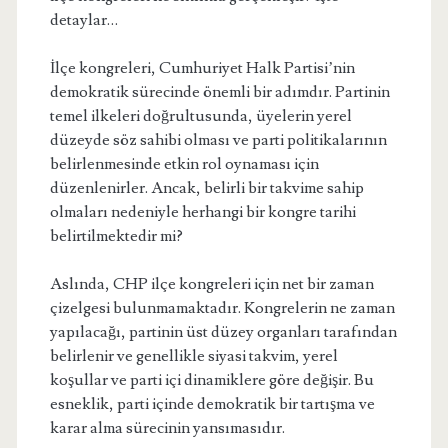
detaylar…
İlçe kongreleri, Cumhuriyet Halk Partisi’nin
demokratik sürecinde önemli bir adımdır. Partinin
temel ilkeleri doğrultusunda, üyelerin yerel
düzeyde söz sahibi olması ve parti politikalarının
belirlenmesinde etkin rol oynaması için
düzenlenirler. Ancak, belirli bir takvime sahip
olmaları nedeniyle herhangi bir kongre tarihi
belirtilmektedir mi?
Aslında, CHP ilçe kongreleri için net bir zaman
çizelgesi bulunmamaktadır. Kongrelerin ne zaman
yapılacağı, partinin üst düzey organları tarafından
belirlenir ve genellikle siyasi takvim, yerel
koşullar ve parti içi dinamiklere göre değişir. Bu
esneklik, parti içinde demokratik bir tartışma ve
karar alma sürecinin yansımasıdır.