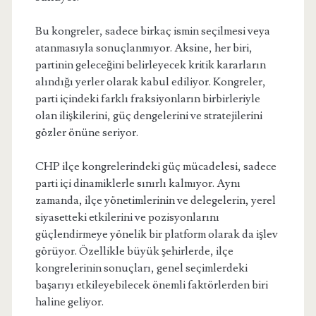
Bu kongreler, sadece birkaç ismin seçilmesi veya
atanmasıyla sonuçlanmıyor. Aksine, her biri,
partinin geleceğini belirleyecek kritik kararların
alındığı yerler olarak kabul ediliyor. Kongreler,
parti içindeki farklı fraksiyonların birbirleriyle
olan ilişkilerini, güç dengelerini ve stratejilerini
gözler önüne seriyor.
CHP ilçe kongrelerindeki güç mücadelesi, sadece
parti içi dinamiklerle sınırlı kalmıyor. Aynı
zamanda, ilçe yönetimlerinin ve delegelerin, yerel
siyasetteki etkilerini ve pozisyonlarını
güçlendirmeye yönelik bir platform olarak da işlev
görüyor. Özellikle büyük şehirlerde, ilçe
kongrelerinin sonuçları, genel seçimlerdeki
başarıyı etkileyebilecek önemli faktörlerden biri
haline geliyor.