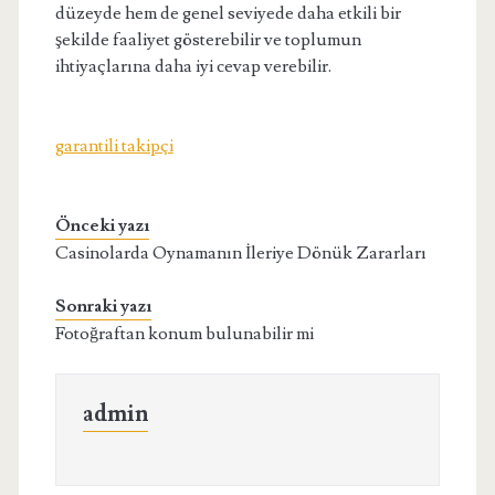
düzeyde hem de genel seviyede daha etkili bir
şekilde faaliyet gösterebilir ve toplumun
ihtiyaçlarına daha iyi cevap verebilir.
garantili takipçi
Önceki yazı
Casinolarda Oynamanın İleriye Dönük Zararları
Sonraki yazı
Fotoğraftan konum bulunabilir mi
admin