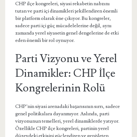
CHP ilçe kongreleri, siyasi rekabetin nabzını
tutan ve parti içi dinamikleri şekillendiren önemli
bir platform olarak öne çıkıyor. Bu kongreler,
sadece parti içi güç mücadelelerine değil, aynı
zamanda yerel siyasetin genel dengelerine de etki
eden önemli bir rol oynuyor.
Parti Vizyonu ve Yerel
Dinamikler: CHP İlçe
Kongrelerinin Rolü
CHP’nin siyasi arenadaki başarısının sırrı, sadece
genel politikalara dayanmıyor. Aslında, parti
vizyonunun temelleri, yerel dinamiklerde yatıyor.
Özellikle CHP ilçe kongreleri, partinin yerel
düzeydeki etkisini güçlendiren ve genişleten