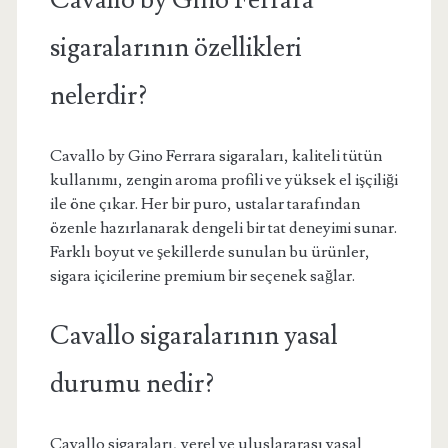
Cavallo by Gino Ferrara
sigaralarının özellikleri
nelerdir?
Cavallo by Gino Ferrara sigaraları, kaliteli tütün
kullanımı, zengin aroma profili ve yüksek el işçiliği
ile öne çıkar. Her bir puro, ustalar tarafından
özenle hazırlanarak dengeli bir tat deneyimi sunar.
Farklı boyut ve şekillerde sunulan bu ürünler,
sigara içicilerine premium bir seçenek sağlar.
Cavallo sigaralarının yasal
durumu nedir?
Cavallo sigaraları, yerel ve uluslararası yasal