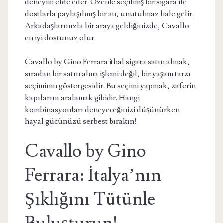
deneyim elde eder. Özenle seçilmiş bir sigara ile
dostlarla paylaşılmış bir an, unutulmaz hale gelir.
Arkadaşlarınızla bir araya geldiğinizde, Cavallo
en iyi dostunuz olur.
Cavallo by Gino Ferrara ithal sigara satın almak,
sıradan bir satın alma işlemi değil, bir yaşam tarzı
seçiminin göstergesidir. Bu seçimi yapmak, zaferin
kapılarını aralamak gibidir. Hangi
kombinasyonları deneyeceğinizi düşünürken
hayal gücünüzü serbest bırakın!
Cavallo by Gino
Ferrara: İtalya’nın
Şıklığını Tütünle