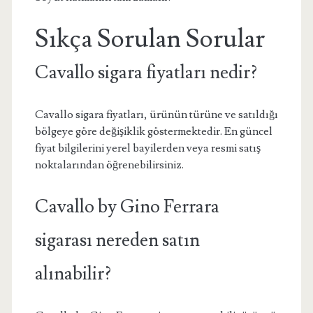
Sıkça Sorulan Sorular
Cavallo sigara fiyatları nedir?
Cavallo sigara fiyatları, ürünün türüne ve satıldığı
bölgeye göre değişiklik göstermektedir. En güncel
fiyat bilgilerini yerel bayilerden veya resmi satış
noktalarından öğrenebilirsiniz.
Cavallo by Gino Ferrara
sigarası nereden satın
alınabilir?