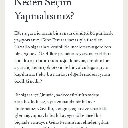
Neden Seçim
Yapmalısınız?
Eğer sigara içmenin bir sanata dönüştüğü günlerde
yaşıyorsanız, Gino Ferrara imzasıyla üretilen
Cavallo sigaraları kesinlikle incelemeniz gereken
bir seçenek. Özellikle premium sigara meraklıları
için, bu markanın sunduğu deneyim, sıradan bir
sigara içmenin çok ötesinde bir yolculuğa açıyor
kapılarını. Peki, bu markayı diğerlerinden ayıran
özelliği nedir?
Bir sigara içtiğinizde, sadece tütünün tadını
almakla kalmaz, aynı zamanda bir hikaye
dinlersiniz; Cavallo, zengin geçmişi ve ustalıkla
işlenmiş yapısıyla bu hikayeyi mükemmel bir
biçimde sunuyor. Gino Ferrara'nın elinden çıkan