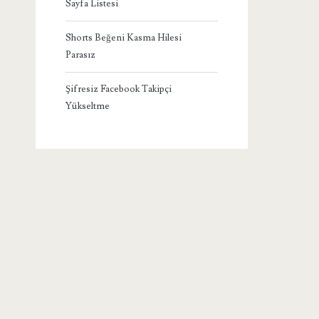
Sayfa Listesi
Shorts Beğeni Kasma Hilesi
Parasız
Şifresiz Facebook Takipçi
Yükseltme