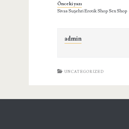
Önceki yazı
Sivas Suşehri Erotik Shop Sex Shop
admin
UNCATEGORIZED