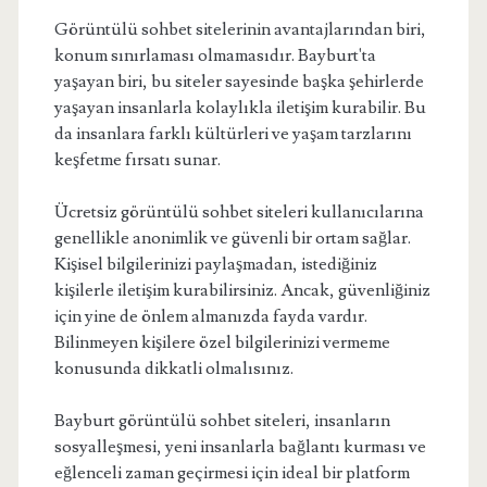
Görüntülü sohbet sitelerinin avantajlarından biri,
konum sınırlaması olmamasıdır. Bayburt'ta
yaşayan biri, bu siteler sayesinde başka şehirlerde
yaşayan insanlarla kolaylıkla iletişim kurabilir. Bu
da insanlara farklı kültürleri ve yaşam tarzlarını
keşfetme fırsatı sunar.
Ücretsiz görüntülü sohbet siteleri kullanıcılarına
genellikle anonimlik ve güvenli bir ortam sağlar.
Kişisel bilgilerinizi paylaşmadan, istediğiniz
kişilerle iletişim kurabilirsiniz. Ancak, güvenliğiniz
için yine de önlem almanızda fayda vardır.
Bilinmeyen kişilere özel bilgilerinizi vermeme
konusunda dikkatli olmalısınız.
Bayburt görüntülü sohbet siteleri, insanların
sosyalleşmesi, yeni insanlarla bağlantı kurması ve
eğlenceli zaman geçirmesi için ideal bir platform