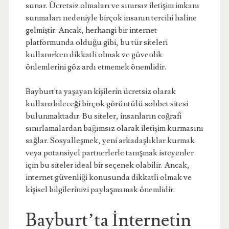
sunar. Ücretsiz olmaları ve sınırsız iletişim imkanı
sunmaları nedeniyle birçok insanın tercihi haline
gelmiştir. Ancak, herhangi bir internet
platformunda olduğu gibi, bu tür siteleri
kullanırken dikkatli olmak ve güvenlik
önlemlerini göz ardı etmemek önemlidir.
Bayburt'ta yaşayan kişilerin ücretsiz olarak
kullanabileceği birçok görüntülü sohbet sitesi
bulunmaktadır. Bu siteler, insanların coğrafi
sınırlamalardan bağımsız olarak iletişim kurmasını
sağlar. Sosyalleşmek, yeni arkadaşlıklar kurmak
veya potansiyel partnerlerle tanışmak isteyenler
için bu siteler ideal bir seçenek olabilir. Ancak,
internet güvenliği konusunda dikkatli olmak ve
kişisel bilgilerinizi paylaşmamak önemlidir.
Bayburt’ta İnternetin