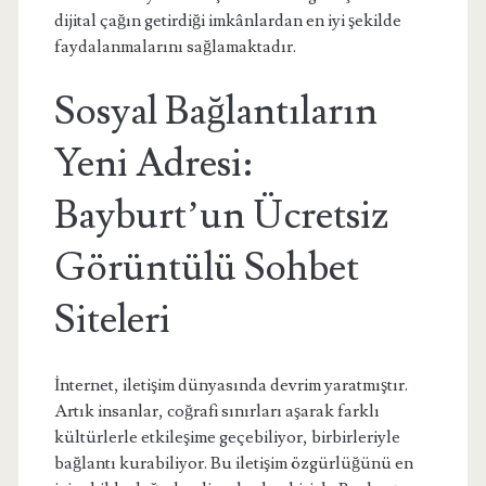
dijital çağın getirdiği imkânlardan en iyi şekilde
faydalanmalarını sağlamaktadır.
Sosyal Bağlantıların
Yeni Adresi:
Bayburt’un Ücretsiz
Görüntülü Sohbet
Siteleri
İnternet, iletişim dünyasında devrim yaratmıştır.
Artık insanlar, coğrafi sınırları aşarak farklı
kültürlerle etkileşime geçebiliyor, birbirleriyle
bağlantı kurabiliyor. Bu iletişim özgürlüğünü en