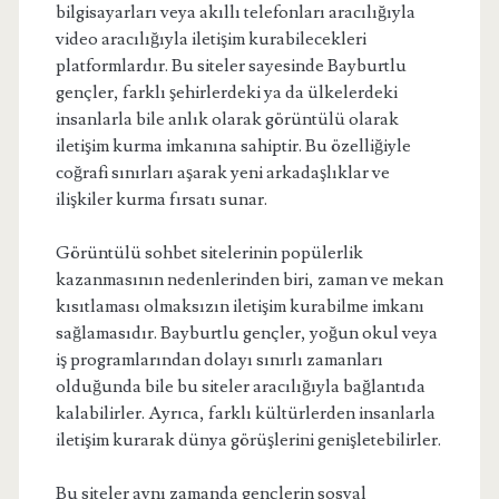
bilgisayarları veya akıllı telefonları aracılığıyla
video aracılığıyla iletişim kurabilecekleri
platformlardır. Bu siteler sayesinde Bayburtlu
gençler, farklı şehirlerdeki ya da ülkelerdeki
insanlarla bile anlık olarak görüntülü olarak
iletişim kurma imkanına sahiptir. Bu özelliğiyle
coğrafi sınırları aşarak yeni arkadaşlıklar ve
ilişkiler kurma fırsatı sunar.
Görüntülü sohbet sitelerinin popülerlik
kazanmasının nedenlerinden biri, zaman ve mekan
kısıtlaması olmaksızın iletişim kurabilme imkanı
sağlamasıdır. Bayburtlu gençler, yoğun okul veya
iş programlarından dolayı sınırlı zamanları
olduğunda bile bu siteler aracılığıyla bağlantıda
kalabilirler. Ayrıca, farklı kültürlerden insanlarla
iletişim kurarak dünya görüşlerini genişletebilirler.
Bu siteler aynı zamanda gençlerin sosyal