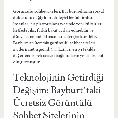
Görüntülü sohbet siteleri, Bayburt şehrinin sosyal
dokusunu değiştiren etkileyici bir faktördür.
İnsanlar, bu platformlar sayesinde yeni kültürleri
keşfedebilir, farklı bakış açıları edinebilir ve
dünya genelindeki insanlarla iletişim kurabilir.
Bayburt'un ücretsiz görüntülü sohbet siteleri,
modern çağın getirdiği imkanları en iyi şekilde
değerlendirerek sosyal bağlantıların yeni adresini
oluşturmuştur.
Teknolojinin Getirdiği
Değişim: Bayburt’taki
Ücretsiz Görüntülü
Sohbet Sitelerinin