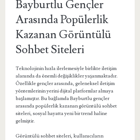
Bayburtlu Gençler
Arasında Popülerlik
Kazanan Görüntülü
Sohbet Siteleri
Teknolojinin hızla ilerlemesiyle birlikte iletişim
alanında da önemli değişiklikler yaşanmaktadır.
Özellikle gençler arasında, geleneksel iletişim
yöntemlerinin yerini dijital platformlar almaya
başlamıştır. Bu bağlamda Bayburtlu gençler
arasında popülerlik kazanan görüntülü sohbet
siteleri, sosyal hayatta yeni bir trend haline
gelmiştir.
Görüntülü sohbet siteleri, kullanıcıların