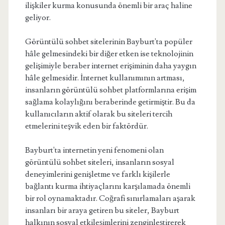
ilişkiler kurma konusunda önemli bir araç haline
geliyor.
Görüntülü sohbet sitelerinin Bayburt'ta popüler
hâle gelmesindeki bir diğer etken ise teknolojinin
gelişimiyle beraber internet erişiminin daha yaygın
hâle gelmesidir. İnternet kullanımının artması,
insanların görüntülü sohbet platformlarına erişim
sağlama kolaylığını beraberinde getirmiştir. Bu da
kullanıcıların aktif olarak bu siteleri tercih
etmelerini teşvik eden bir faktördür.
Bayburt'ta internetin yeni fenomeni olan
görüntülü sohbet siteleri, insanların sosyal
deneyimlerini genişletme ve farklı kişilerle
bağlantı kurma ihtiyaçlarını karşılamada önemli
bir rol oynamaktadır. Coğrafi sınırlamaları aşarak
insanları bir araya getiren bu siteler, Bayburt
halkının sosyal etkileşimlerini zenginleştirerek