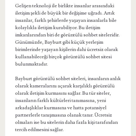
Gelişen teknoloji ile birlikte insanlar arasındaki
iletişim şekli de büyük bir değişime uğradı. Artık
insanlar, farklı şehirlerde yaşayan insanlarla bile
kolaylıkla iletişim kurabiliyor. Bu iletişim
imkanlarından biri de görüntülü sohbet siteleridir.
Günümüzde, Bayburt gibi küçük yerleşim
birimlerinde yaşayan kişilerin dahi ücretsiz olarak
kullanabileceği birçok görüntülü sohbet sitesi
bulunmaktadır.
Bayburt görüntülü sohbet siteleri, insanların anlık
olarak kameralarını açarak karşılıklı görüntülü
olarak iletişim kurmasını sağlar. Bu tür siteler,
insanların farklı kültürleri tanımasına, yeni
arkadaşlıklar kurmasına ve hatta potansiyel
partnerlerle tanışmasına olanak tanır. Ücretsiz
olmaları ise bu sitelerin daha fazla kişi tarafından
tercih edilmesini sağlar.