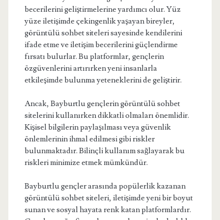
becerilerini geliştirmelerine yardımcı olur. Yüz
yüze iletişimde çekingenlik yaşayan bireyler,
görüntülü sohbet siteleri sayesinde kendilerini
ifade etme ve iletişim becerilerini güçlendirme
fırsatı bulurlar. Bu platformlar, gençlerin
özgüvenlerini artırırken yeni insanlarla
etkileşimde bulunma yeteneklerini de geliştirir.
Ancak, Bayburtlu gençlerin görüntülü sohbet
sitelerini kullanırken dikkatli olmaları önemlidir.
Kişisel bilgilerin paylaşılması veya güvenlik
önlemlerinin ihmal edilmesi gibi riskler
bulunmaktadır. Bilinçli kullanım sağlayarak bu
riskleri minimize etmek mümkündür.
Bayburtlu gençler arasında popülerlik kazanan
görüntülü sohbet siteleri, iletişimde yeni bir boyut
sunan ve sosyal hayata renk katan platformlardır.