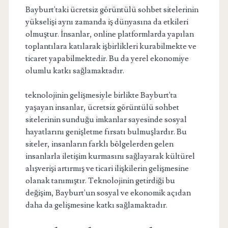
Bayburt'taki ücretsiz görüntülü sohbet sitelerinin
yükselişi aynı zamanda iş dünyasına da etkileri
olmuştur. İnsanlar, online platformlarda yapılan
toplantılara katılarak işbirlikleri kurabilmekte ve
ticaret yapabilmektedir. Bu da yerel ekonomiye
olumlu katkı sağlamaktadır.
teknolojinin gelişmesiyle birlikte Bayburt'ta
yaşayan insanlar, ücretsiz görüntülü sohbet
sitelerinin sunduğu imkanlar sayesinde sosyal
hayatlarını genişletme fırsatı bulmuşlardır. Bu
siteler, insanların farklı bölgelerden gelen
insanlarla iletişim kurmasını sağlayarak kültürel
alışverişi artırmış ve ticari ilişkilerin gelişmesine
olanak tanımıştır. Teknolojinin getirdiği bu
değişim, Bayburt'un sosyal ve ekonomik açıdan
daha da gelişmesine katkı sağlamaktadır.