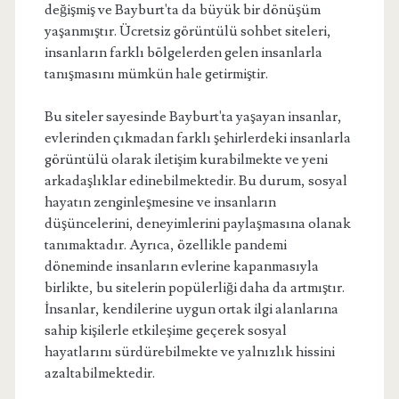
değişmiş ve Bayburt'ta da büyük bir dönüşüm
yaşanmıştır. Ücretsiz görüntülü sohbet siteleri,
insanların farklı bölgelerden gelen insanlarla
tanışmasını mümkün hale getirmiştir.
Bu siteler sayesinde Bayburt'ta yaşayan insanlar,
evlerinden çıkmadan farklı şehirlerdeki insanlarla
görüntülü olarak iletişim kurabilmekte ve yeni
arkadaşlıklar edinebilmektedir. Bu durum, sosyal
hayatın zenginleşmesine ve insanların
düşüncelerini, deneyimlerini paylaşmasına olanak
tanımaktadır. Ayrıca, özellikle pandemi
döneminde insanların evlerine kapanmasıyla
birlikte, bu sitelerin popülerliği daha da artmıştır.
İnsanlar, kendilerine uygun ortak ilgi alanlarına
sahip kişilerle etkileşime geçerek sosyal
hayatlarını sürdürebilmekte ve yalnızlık hissini
azaltabilmektedir.