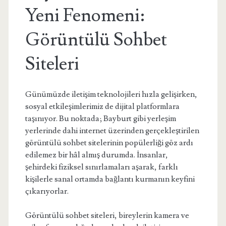
Yeni Fenomeni:
Görüntülü Sohbet
Siteleri
Günümüzde iletişim teknolojileri hızla gelişirken,
sosyal etkileşimlerimiz de dijital platformlara
taşınıyor. Bu noktada; Bayburt gibi yerleşim
yerlerinde dahi internet üzerinden gerçekleştirilen
görüntülü sohbet sitelerinin popülerliği göz ardı
edilemez bir hâl almış durumda. İnsanlar,
şehirdeki fiziksel sınırlamaları aşarak, farklı
kişilerle sanal ortamda bağlantı kurmanın keyfini
çıkarıyorlar.
Görüntülü sohbet siteleri, bireylerin kamera ve