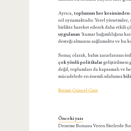
Ayrıca,
toplumun her kesiminden
rol oynamaktadır. Yerel yönetimler, s
birlikte hareket ederek daha etkili 
uygulanan
‘kumar bağımlılığına karş
desteği almasını sağlamakta ve bu k
Sonuç olarak, bahis zararlarının önl
çok yönlü politikalar
geliştirilmesi
değil, toplumları da kapsamalı ve he
mücadelede en önemli silahımız
bil
Betixir Güncel Giriş
Önceki yazı
Deneme Bonusu Veren Sitelerde So