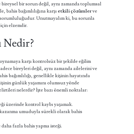
e bireysel bir sorun değil, aynı zamanda toplumsal
le, bahis bağımlılığına karşı
etkili çözümler
ve
zin sorumluluğudur. Unutmayalım ki, bu sorunla
için elzemdir.
ı Nedir?
 oynamaya karşı kontrolsüz bir şekilde eğilim
ece bireyleri değil, aynı zamanda ailelerini ve
his bağımlılığı, genellikle kişinin hayatında
 kişinin günlük yaşamını olumsuz yönde
lirtileri nelerdir? İşte bazı önemli noktalar:
eği üzerinde kontrol kaybı yaşamak.
kazanma umuduyla sürekli olarak bahis
daha fazla bahis yapma isteği.