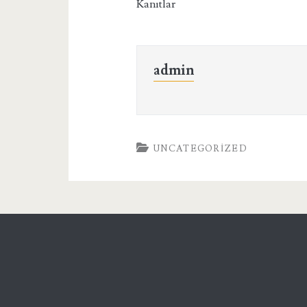
Kanıtlar
admin
UNCATEGORIZED