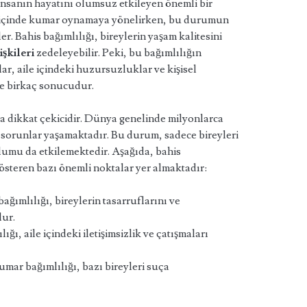
nsanın hayatını olumsuz etkileyen önemli bir
ı içinde kumar oynamaya yönelirken, bu durumun
er. Bahis bağımlılığı, bireylerin yaşam kalitesini
işkileri
zedeleyebilir. Peki, bu bağımlılığın
r, aile içindeki huzursuzluklar ve kişisel
ce birkaç sonucudur.
a dikkat çekicidir. Dünya genelinde milyonlarca
l sorunlar yaşamaktadır. Bu durum, sadece bireyleri
plumu da etkilemektedir. Aşağıda, bahis
gösteren bazı önemli noktalar yer almaktadır:
ağımlılığı, bireylerin tasarruflarını ve
lur.
ğı, aile içindeki iletişimsizlik ve çatışmaları
mar bağımlılığı, bazı bireyleri suça