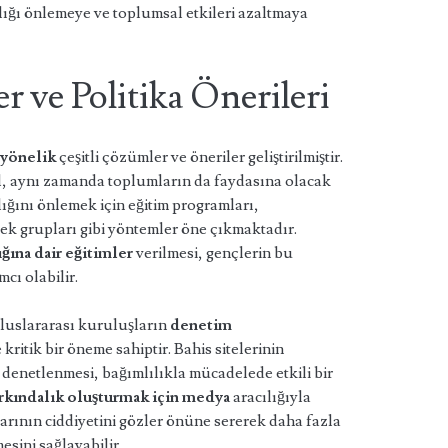
ılığı önlemeye ve toplumsal etkileri azaltmaya
 ve Politika Önerileri
 yönelik
çeşitli çözümler ve öneriler geliştirilmiştir.
l, aynı zamanda toplumların da faydasına olacak
lığını önlemek için eğitim programları,
ek grupları gibi yöntemler öne çıkmaktadır.
ğına dair eğitimler
verilmesi, gençlerin bu
cı olabilir.
luslararası kuruluşların
denetim
 kritik bir öneme sahiptir. Bahis sitelerinin
 denetlenmesi, bağımlılıkla mücadelede etkili bir
rkındalık oluşturmak için medya
aracılığıyla
arının ciddiyetini gözler önüne sererek daha fazla
sini sağlayabilir.