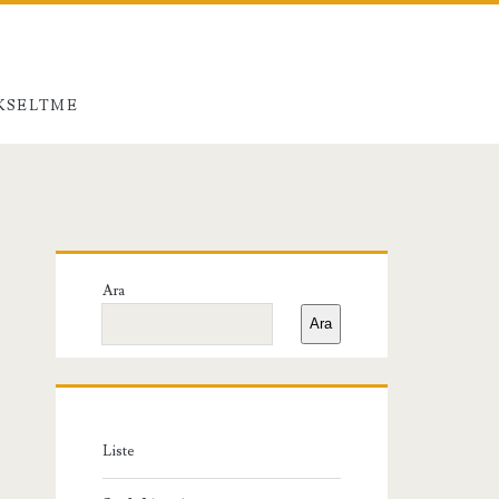
ÜKSELTME
Birincil
Ara
Yan
Ara
Menü
Liste