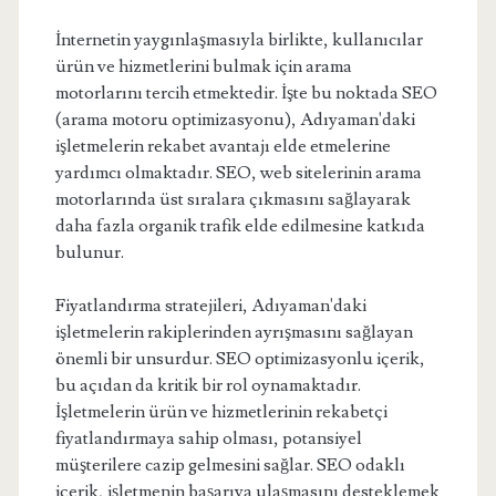
İnternetin yaygınlaşmasıyla birlikte, kullanıcılar
ürün ve hizmetlerini bulmak için arama
motorlarını tercih etmektedir. İşte bu noktada SEO
(arama motoru optimizasyonu), Adıyaman'daki
işletmelerin rekabet avantajı elde etmelerine
yardımcı olmaktadır. SEO, web sitelerinin arama
motorlarında üst sıralara çıkmasını sağlayarak
daha fazla organik trafik elde edilmesine katkıda
bulunur.
Fiyatlandırma stratejileri, Adıyaman'daki
işletmelerin rakiplerinden ayrışmasını sağlayan
önemli bir unsurdur. SEO optimizasyonlu içerik,
bu açıdan da kritik bir rol oynamaktadır.
İşletmelerin ürün ve hizmetlerinin rekabetçi
fiyatlandırmaya sahip olması, potansiyel
müşterilere cazip gelmesini sağlar. SEO odaklı
içerik, işletmenin başarıya ulaşmasını desteklemek