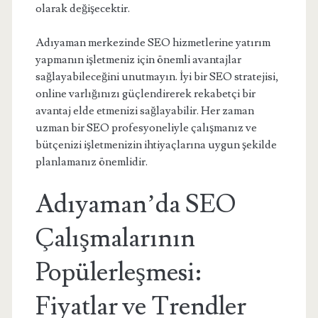
olarak değişecektir.
Adıyaman merkezinde SEO hizmetlerine yatırım
yapmanın işletmeniz için önemli avantajlar
sağlayabileceğini unutmayın. İyi bir SEO stratejisi,
online varlığınızı güçlendirerek rekabetçi bir
avantaj elde etmenizi sağlayabilir. Her zaman
uzman bir SEO profesyoneliyle çalışmanız ve
bütçenizi işletmenizin ihtiyaçlarına uygun şekilde
planlamanız önemlidir.
Adıyaman’da SEO
Çalışmalarının
Popülerleşmesi:
Fiyatlar ve Trendler