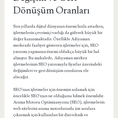
Dönüşüm Oranları
Son yıllarda dijital dünyanın önemi hızla artarken,
işletmelerin çevrimiçi varlığı da giderek büyük bir
değer kazanmaktadır. Özellikle Adıyaman
merkezde faaliyet gösteren işletmeler için, SEO
yatırımı yapmanın önemi oldukça büyük bir hal
almıştır. Bu makalede, Adıyaman merkez
işletmelerinin SEO yatırımıyla fiyatlar üzerindeki
değişimleri ve geri dönüşüm oranlarını ele
alacağız.
SEO'nun işletmeler için önemini anlamak için
öncelikle SEO'nun ne olduğunu bilmek önemlidir.
Arama Motoru Optimizasyonu (SEO), işletmelerin
web sitelerini arama motorlarında üst sıralara
çıkarmak için kullanılan bir dizi teknik ve