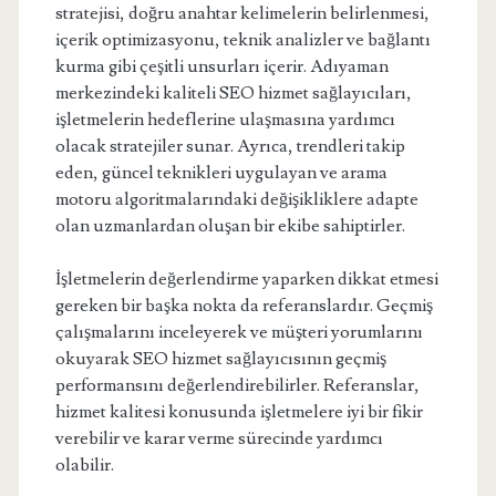
stratejisi, doğru anahtar kelimelerin belirlenmesi,
içerik optimizasyonu, teknik analizler ve bağlantı
kurma gibi çeşitli unsurları içerir. Adıyaman
merkezindeki kaliteli SEO hizmet sağlayıcıları,
işletmelerin hedeflerine ulaşmasına yardımcı
olacak stratejiler sunar. Ayrıca, trendleri takip
eden, güncel teknikleri uygulayan ve arama
motoru algoritmalarındaki değişikliklere adapte
olan uzmanlardan oluşan bir ekibe sahiptirler.
İşletmelerin değerlendirme yaparken dikkat etmesi
gereken bir başka nokta da referanslardır. Geçmiş
çalışmalarını inceleyerek ve müşteri yorumlarını
okuyarak SEO hizmet sağlayıcısının geçmiş
performansını değerlendirebilirler. Referanslar,
hizmet kalitesi konusunda işletmelere iyi bir fikir
verebilir ve karar verme sürecinde yardımcı
olabilir.