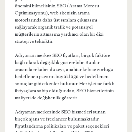
önemini bilmelisiniz. SEO (Arama Motoru
Optimizasyonu), web sitenizin arama
motorlarında daha üst sıralara çıkmasını
sağlayarak organik trafik ve potansiyel
müşterilerin artmasına yardımcı olan bir dizi
strateji ve tekniktir.
Adıyaman merkez SEO fiyatları, birçok faktöre
bağlı olarak değişiklik gösterebilir. Bunlar
arasında rekabet düzeyi, anahtar kelime zorluğu,
hedeflenen pazarın büyüklüğü ve hedeflenen
sonuçlar gibi etkenler bulunur. Her işletme farklı
ihtiyaçlara sahip olduğundan, SEO hizmetlerinin
maliyeti de değişkenlik gösterir.
Adıyaman merkezinde SEO hizmetleri sunan
birçok ajans ve freelancer bulunmaktadır.
Fiyatlandırma politikaları ve paket seçenekleri