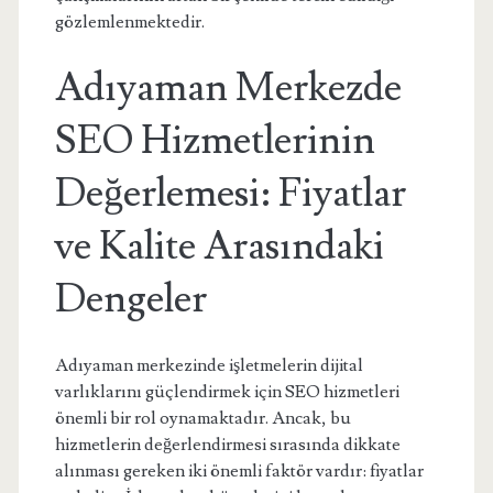
gözlemlenmektedir.
Adıyaman Merkezde
SEO Hizmetlerinin
Değerlemesi: Fiyatlar
ve Kalite Arasındaki
Dengeler
Adıyaman merkezinde işletmelerin dijital
varlıklarını güçlendirmek için SEO hizmetleri
önemli bir rol oynamaktadır. Ancak, bu
hizmetlerin değerlendirmesi sırasında dikkate
alınması gereken iki önemli faktör vardır: fiyatlar