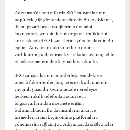
Adıyaman'da son yıllarda SEO çalışmalarının
popülerleştiği gözlemlenmektedir. Birçok işletme,
dijital pazarlama stratejilerinin önemini
kavrayarak, web sitelerinin organik trafiklerini
artırmak için SEO hizmetlerine yönelmektedir. Bu
eğilim, Adıyaman'daki şirketlerin online
varlıklarını güçlendirmek ve rekabet avantajı elde
etmek istemelerinden kaynaklanmaktadır.
SEO çalışmalarının popülerleşmesindeki en
önemli faktörlerden biri, internet kullanımının
yaygınlaşmasıdır. Günümüzde neredeyse
herkesin akıllı telefonlarından veya
bilgisayarlarından internete erişimi
bulunmaktadır. Bu da insanların ürün ve
hizmetleri aramak için online platformlara
yönelmesini sağlamıştır. Adıyaman'daki işletmeler