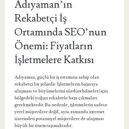
Adıyaman’ın
Rekabetçi İş
Ortamında SEO’nun
Önemi: Fiyatların
İşletmelere Katkısı
Adıyaman, güçlü bir iş ortamına sahip olan
rekabetçi bir şehirdir. İşletmelerin başarıya
ulaşması ve büyümelerini sürdürebilmeleri için
bölgedeki yoğun rekabetle başa çıkmaları
gerekmektedir. Bu nedenle, işletmelerin sadece
yerel müşterilere değil, aynı zamanda internet
üzerinden potansiyel müşterilere de ulaşması
büyük bir önem taşımaktadır.