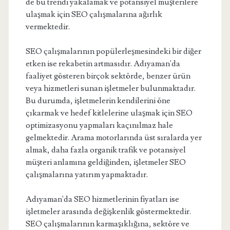
de bu trendi yakalamak ve potansiyel müşterilere
ulaşmak için SEO çalışmalarına ağırlık
vermektedir.
SEO çalışmalarının popülerleşmesindeki bir diğer
etken ise rekabetin artmasıdır. Adıyaman'da
faaliyet gösteren birçok sektörde, benzer ürün
veya hizmetleri sunan işletmeler bulunmaktadır.
Bu durumda, işletmelerin kendilerini öne
çıkarmak ve hedef kitlelerine ulaşmak için SEO
optimizasyonu yapmaları kaçınılmaz hale
gelmektedir. Arama motorlarında üst sıralarda yer
almak, daha fazla organik trafik ve potansiyel
müşteri anlamına geldiğinden, işletmeler SEO
çalışmalarına yatırım yapmaktadır.
Adıyaman'da SEO hizmetlerinin fiyatları ise
işletmeler arasında değişkenlik göstermektedir.
SEO çalışmalarının karmaşıklığına, sektöre ve