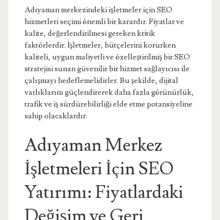
Adıyaman merkezindeki işletmeler için SEO
hizmetleri seçimi önemli bir karardır. Fiyatlar ve
kalite, değerlendirilmesi gereken kritik
faktörlerdir. İşletmeler, bütçelerini korurken
kaliteli, uygun maliyetli ve özelleştirilmiş bir SEO
stratejisi sunan güvenilir bir hizmet sağlayıcısı ile
çalışmayı hedeflemelidirler. Bu şekilde, dijital
varlıklarını güçlendirerek daha fazla görünürlük,
trafik ve iş sürdürebilirliği elde etme potansiyeline
sahip olacaklardır.
Adıyaman Merkez
İşletmeleri İçin SEO
Yatırımı: Fiyatlardaki
Değişim ve Geri