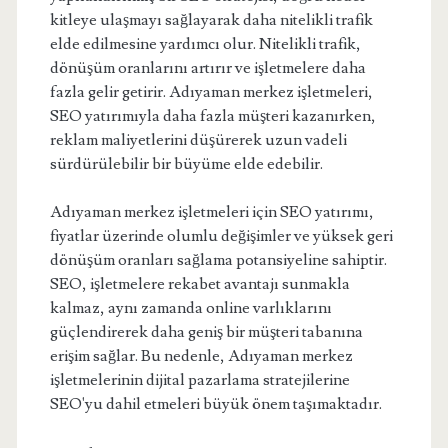
kitleye ulaşmayı sağlayarak daha nitelikli trafik
elde edilmesine yardımcı olur. Nitelikli trafik,
dönüşüm oranlarını artırır ve işletmelere daha
fazla gelir getirir. Adıyaman merkez işletmeleri,
SEO yatırımıyla daha fazla müşteri kazanırken,
reklam maliyetlerini düşürerek uzun vadeli
sürdürülebilir bir büyüme elde edebilir.
Adıyaman merkez işletmeleri için SEO yatırımı,
fiyatlar üzerinde olumlu değişimler ve yüksek geri
dönüşüm oranları sağlama potansiyeline sahiptir.
SEO, işletmelere rekabet avantajı sunmakla
kalmaz, aynı zamanda online varlıklarını
güçlendirerek daha geniş bir müşteri tabanına
erişim sağlar. Bu nedenle, Adıyaman merkez
işletmelerinin dijital pazarlama stratejilerine
SEO'yu dahil etmeleri büyük önem taşımaktadır.