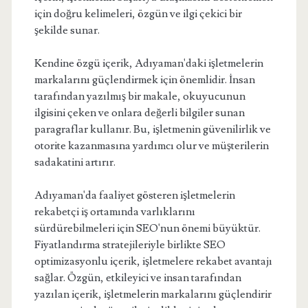
için doğru kelimeleri, özgün ve ilgi çekici bir
şekilde sunar.
Kendine özgü içerik, Adıyaman'daki işletmelerin
markalarını güçlendirmek için önemlidir. İnsan
tarafından yazılmış bir makale, okuyucunun
ilgisini çeken ve onlara değerli bilgiler sunan
paragraflar kullanır. Bu, işletmenin güvenilirlik ve
otorite kazanmasına yardımcı olur ve müşterilerin
sadakatini artırır.
Adıyaman'da faaliyet gösteren işletmelerin
rekabetçi iş ortamında varlıklarını
sürdürebilmeleri için SEO'nun önemi büyüktür.
Fiyatlandırma stratejileriyle birlikte SEO
optimizasyonlu içerik, işletmelere rekabet avantajı
sağlar. Özgün, etkileyici ve insan tarafından
yazılan içerik, işletmelerin markalarını güçlendirir