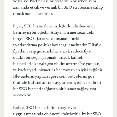
ve kalite. İşletmeler, bütçelerini korurken aynı
zamanda etkili ve verimli bir SEO stratejisine sahip
olmak istemektedirler.
Fiyat, SEO hizmetlerinin değerlendirilmesinde
belirleyici bir öğedir. Adıyaman merkezindeki
birçok SEO ajansı ve danışmanı farklı
fiyatlandırma politikaları sergilemektedir. Düşük
fiyatlar cazip görünebilir, ancak sadece fiyat
odaklı bir seçim yapmak, düşük kaliteli
hizmetlerle karşılaşma riskini artırır. Öte yandan,
yüksek fiyatlı hizmetler her zaman en iyisi değildir.
İşletmelerin yapması gereken, bütçelerini göz
önünde bulundurarak uygun maliyetli ve kaliteli
bir SEO hizmeti sağlayan bir hizmet sağlayıcısı
seçmektir.
Kalite, SEO hizmetlerinin başarıyla
uygulanmasında en önemli faktördür. İyi bir SEO