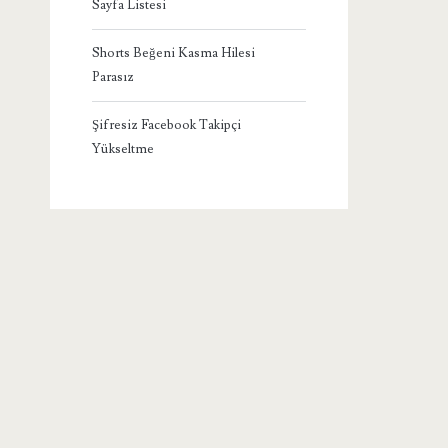
Sayfa Listesi
Shorts Beğeni Kasma Hilesi
Parasız
Şifresiz Facebook Takipçi
Yükseltme